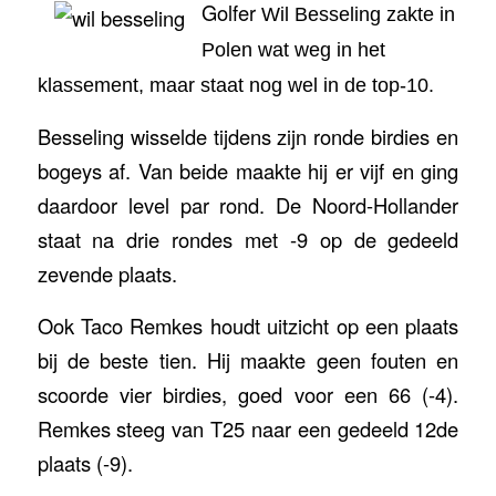
Golfer
Wil Besseling zakte in
Polen wat weg in het
klassement, maar staat nog wel in de top-10.
Besseling wisselde tijdens zijn ronde birdies en
bogeys af. Van beide maakte hij er vijf en ging
daardoor level par rond. De Noord-Hollander
staat na drie rondes met -9 op de gedeeld
zevende plaats.
Ook Taco Remkes houdt uitzicht op een plaats
bij de beste tien. Hij maakte geen fouten en
scoorde vier birdies, goed voor een 66 (-4).
Remkes steeg van T25 naar een gedeeld 12de
plaats (-9).