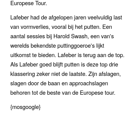
Europese Tour.
Lafeber had de afgelopen jaren veelvuldig last
van vormverlies, vooral bij het putten. Een
aantal sessies bij Harold Swash, een van's
werelds bekendste puttinggoeroe's lijkt
uitkomst te bieden. Lafeber is terug aan de top.
Als Lafeber goed blijft putten is deze top drie
klassering zeker niet de laatste. Zijn afslagen,
slagen door de baan en approachslagen
behoren tot de beste van de Europese tour.
{mosgoogle}