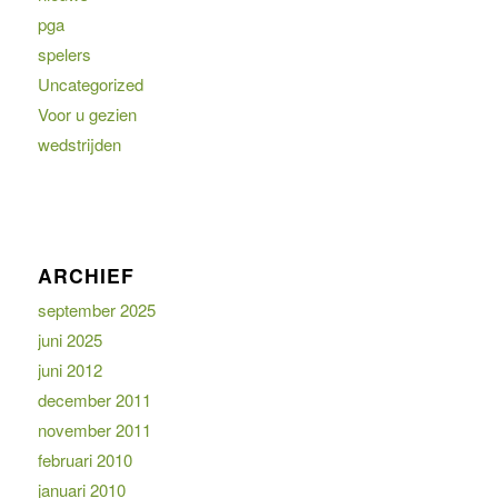
pga
spelers
Uncategorized
Voor u gezien
wedstrijden
ARCHIEF
september 2025
juni 2025
juni 2012
december 2011
november 2011
februari 2010
januari 2010