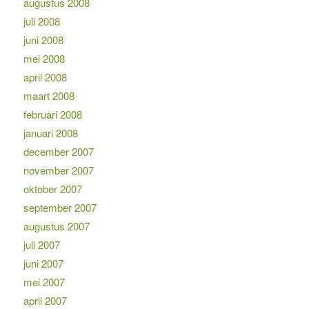
augustus 2008
juli 2008
juni 2008
mei 2008
april 2008
maart 2008
februari 2008
januari 2008
december 2007
november 2007
oktober 2007
september 2007
augustus 2007
juli 2007
juni 2007
mei 2007
april 2007