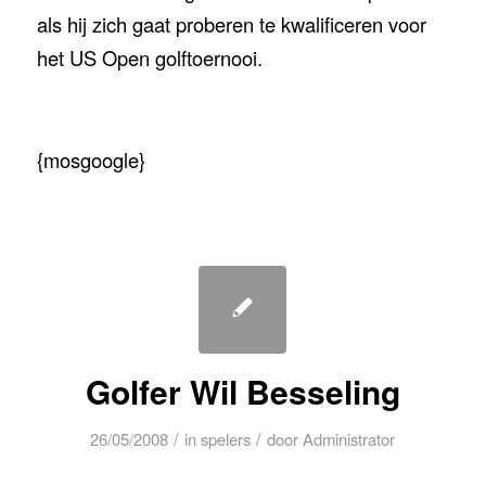
als hij zich gaat proberen te kwalificeren voor
het US Open golftoernooi.
{mosgoogle}
Golfer Wil Besseling
/
/
26/05/2008
in
spelers
door
Administrator