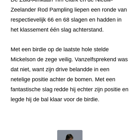
Zeelander Rod Pampling liepen een ronde van
respectievelijk 66 en 68 slagen en hadden in
het klassement één slag achterstand.
Met een birdie op de laatste hole stelde
Mickelson de zege veilig. Vanzelfsprekend was
dat niet, want zijn drive belandde in een
netelige positie achter de bomen. Met een
fantastische slag redde hij echter zijn positie en
legde hij de bal klaar voor de birdie.