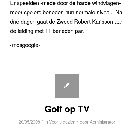
Er speelden -mede door de harde windvlagen-
meer spelers beneden hun normale niveau. Na
drie dagen gaat de Zweed Robert Karlsson aan
de leiding met 11 beneden par.
{mosgoogle}
Golf op TV
/
/
20/05/2008
in
Voor u gezien
door
Administrator