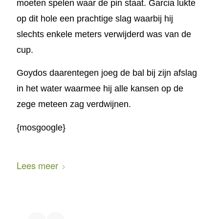
moeten spelen waar de pin staat. Garcia lukte
op dit hole een prachtige slag waarbij hij
slechts enkele meters verwijderd was van de
cup.
Goydos daarentegen joeg de bal bij zijn afslag
in het water waarmee hij alle kansen op de
zege meteen zag verdwijnen.
{mosgoogle}
Lees meer