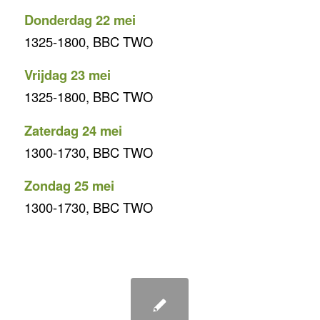
Donderdag 22 mei
1325-1800, BBC TWO
Vrijdag 23 mei
1325-1800, BBC TWO
Zaterdag 24 mei
1300-1730, BBC TWO
Zondag 25 mei
1300-1730, BBC TWO