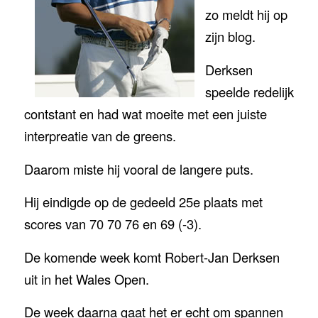
zo meldt hij op
zijn blog.
Derksen
speelde redelijk
contstant en had wat moeite met een juiste
interpreatie van de greens.
Daarom miste hij vooral de langere puts.
Hij eindigde op de gedeeld 25e plaats met
scores van 70 70 76 en 69 (-3).
De komende week komt Robert-Jan Derksen
uit in het Wales Open.
De week daarna gaat het er echt om spannen