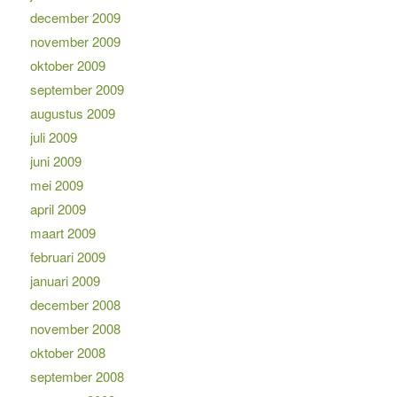
december 2009
november 2009
oktober 2009
september 2009
augustus 2009
juli 2009
juni 2009
mei 2009
april 2009
maart 2009
februari 2009
januari 2009
december 2008
november 2008
oktober 2008
september 2008