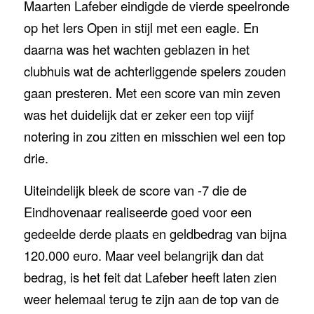
Maarten Lafeber eindigde de vierde speelronde
op het Iers Open in stijl met een eagle. En
daarna was het wachten geblazen in het
clubhuis wat de achterliggende spelers zouden
gaan presteren. Met een score van min zeven
was het duidelijk dat er zeker een top viijf
notering in zou zitten en misschien wel een top
drie.
Uiteindelijk bleek de score van -7 die de
Eindhovenaar realiseerde goed voor een
gedeelde derde plaats en geldbedrag van bijna
120.000 euro. Maar veel belangrijk dan dat
bedrag, is het feit dat Lafeber heeft laten zien
weer helemaal terug te zijn aan de top van de