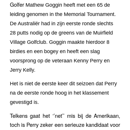
Golfer
Mathew Goggin heeft met een 65 de
leiding genomen in the Memorial Tournament.
De Australiër had in zijn eerste ronde slechts
28 putts nodig op de greens van de Muirfield
Village Golfclub.
Goggin maakte hierdoor 8
birdies en een bogey en heeft een slag
voorsprong op de veteraan Kenny Perry en
Jerry Kelly.
Het is niet de eerste keer dit seizoen dat Perry
na de eerste ronde hoog in het klassement
gevestigd is.
Telkens gaat het ‘’net’’ mis bij de Amerikaan,
toch is Perry zeker een serieuze kandidaat voor