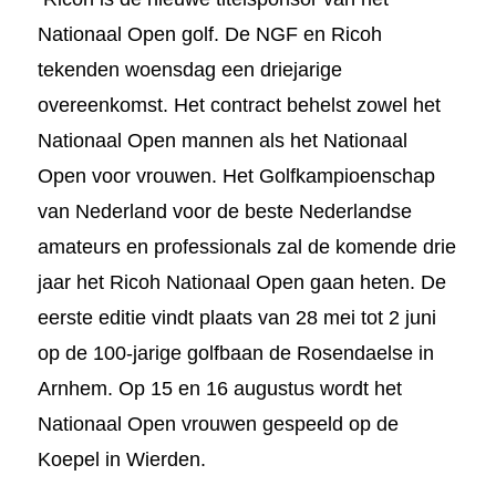
Nationaal Open golf. De NGF en Ricoh
tekenden woensdag een driejarige
overeenkomst. Het contract behelst zowel het
Nationaal Open mannen als het Nationaal
Open voor vrouwen. Het Golfkampioenschap
van Nederland voor de beste Nederlandse
amateurs en professionals zal de komende drie
jaar het Ricoh Nationaal Open gaan heten. De
eerste editie vindt plaats van 28 mei tot 2 juni
op de 100-jarige golfbaan de Rosendaelse in
Arnhem. Op 15 en 16 augustus wordt het
Nationaal Open vrouwen gespeeld op de
Koepel in Wierden.