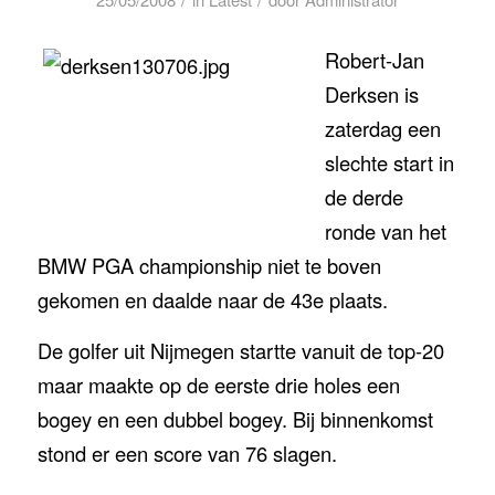
Robert-Jan
Derksen is
zaterdag een
slechte start in
de derde
ronde van het
BMW PGA championship niet te boven
gekomen en daalde naar de 43e plaats.
De golfer uit Nijmegen startte vanuit de top-20
maar maakte op de eerste drie holes een
bogey en een dubbel bogey. Bij binnenkomst
stond er een score van 76 slagen.