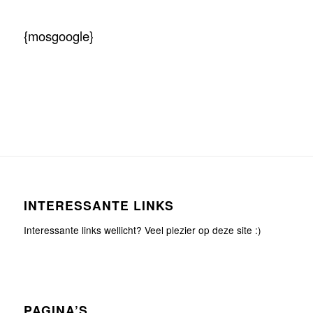
{mosgoogle}
INTERESSANTE LINKS
Interessante links wellicht? Veel plezier op deze site :)
PAGINA’S