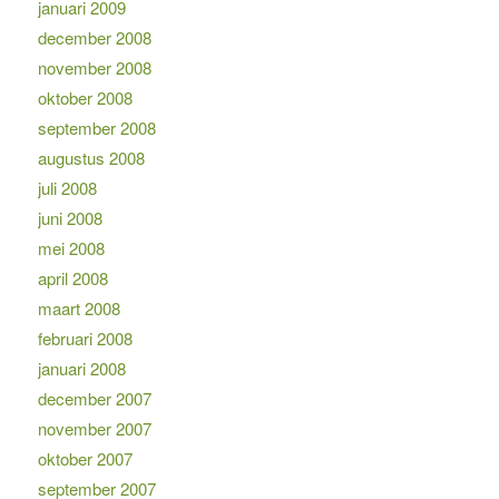
januari 2009
december 2008
november 2008
oktober 2008
september 2008
augustus 2008
juli 2008
juni 2008
mei 2008
april 2008
maart 2008
februari 2008
januari 2008
december 2007
november 2007
oktober 2007
september 2007