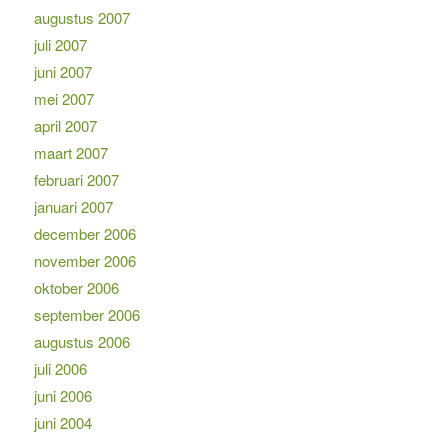
augustus 2007
juli 2007
juni 2007
mei 2007
april 2007
maart 2007
februari 2007
januari 2007
december 2006
november 2006
oktober 2006
september 2006
augustus 2006
juli 2006
juni 2006
juni 2004