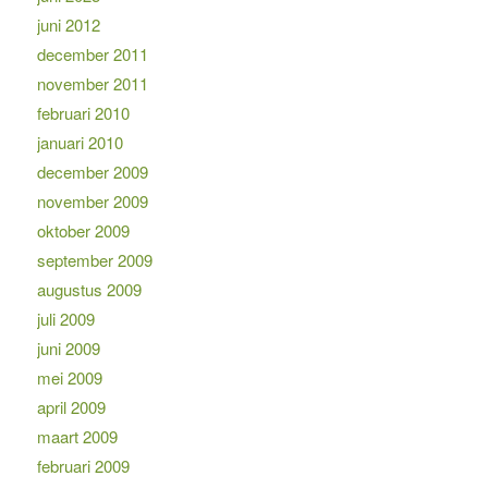
juni 2012
december 2011
november 2011
februari 2010
januari 2010
december 2009
november 2009
oktober 2009
september 2009
augustus 2009
juli 2009
juni 2009
mei 2009
april 2009
maart 2009
februari 2009