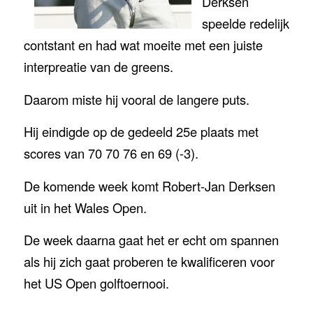
Derksen
speelde redelijk
contstant en had wat moeite met een juiste
interpreatie van de greens.
Daarom miste hij vooral de langere puts.
Hij eindigde op de gedeeld 25e plaats met
scores van 70 70 76 en 69 (-3).
De komende week komt Robert-Jan Derksen
uit in het Wales Open.
De week daarna gaat het er echt om spannen
als hij zich gaat proberen te kwalificeren voor
het US Open golftoernooi.