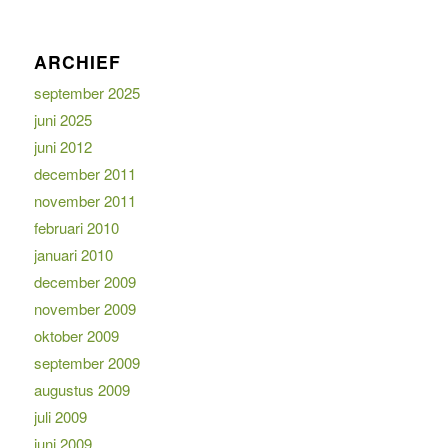
ARCHIEF
september 2025
juni 2025
juni 2012
december 2011
november 2011
februari 2010
januari 2010
december 2009
november 2009
oktober 2009
september 2009
augustus 2009
juli 2009
juni 2009