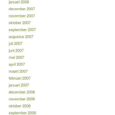
januari 2008
december 2007
november 2007
oktober 2007
september 2007
augustus 2007
juli 2007
juni 2007
mei 2007
april 2007
maart 2007
februari 2007
januari 2007
december 2006
november 2006
oktober 2006
september 2006