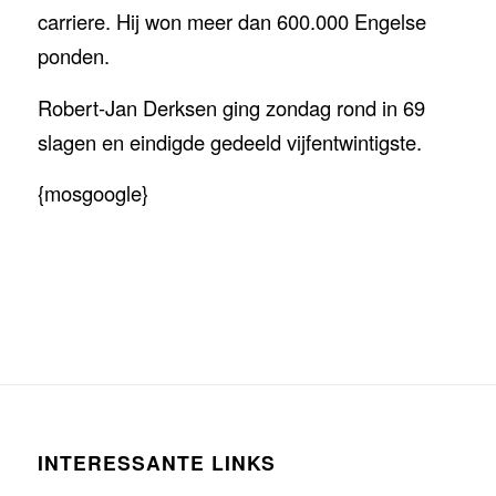
carriere. Hij won meer dan 600.000 Engelse
ponden.
Robert-Jan Derksen ging zondag rond in 69
slagen en eindigde gedeeld vijfentwintigste.
{mosgoogle}
INTERESSANTE LINKS