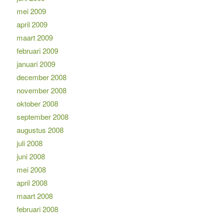
mei 2009
april 2009
maart 2009
februari 2009
januari 2009
december 2008
november 2008
oktober 2008
september 2008
augustus 2008
juli 2008
juni 2008
mei 2008
april 2008
maart 2008
februari 2008