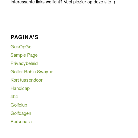
Interessante links wellicht? Veel plezier op deze site :)
PAGINA’S
GekOpGolf
Sample Page
Privacybeleid
Golfer Robin Swayne
Kort tussendoor
Handicap
404
Golfclub
Golfdagen
Personalia