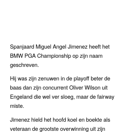
Spanjaard Miguel Angel Jimenez heeft het
BMW PGA Championship op zijn naam
geschreven.
Hij was zijn zenuwen in de playoff beter de
baas dan zijn concurrent Oliver Wilson uit
Engeland die wel ver sloeg, maar de fairway
miste.
Jimenez hield het hoofd koel en boekte als
veteraan de grootste overwinning uit zijn