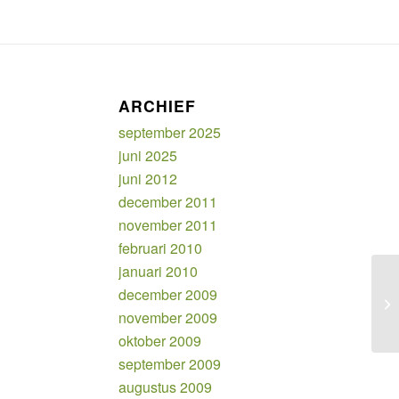
ARCHIEF
september 2025
juni 2025
juni 2012
december 2011
november 2011
februari 2010
januari 2010
december 2009
Na
november 2009
oktober 2009
september 2009
augustus 2009