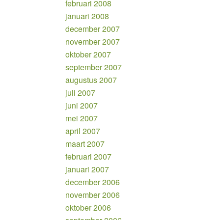
februari 2008
januari 2008
december 2007
november 2007
oktober 2007
september 2007
augustus 2007
juli 2007
juni 2007
mei 2007
april 2007
maart 2007
februari 2007
januari 2007
december 2006
november 2006
oktober 2006