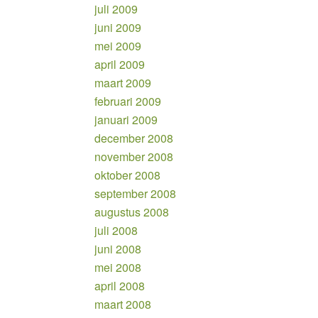
juli 2009
juni 2009
mei 2009
april 2009
maart 2009
februari 2009
januari 2009
december 2008
november 2008
oktober 2008
september 2008
augustus 2008
juli 2008
juni 2008
mei 2008
april 2008
maart 2008