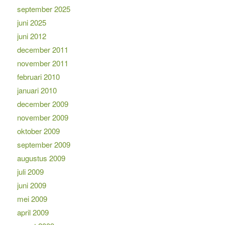
september 2025
juni 2025
juni 2012
december 2011
november 2011
februari 2010
januari 2010
december 2009
november 2009
oktober 2009
september 2009
augustus 2009
juli 2009
juni 2009
mei 2009
april 2009