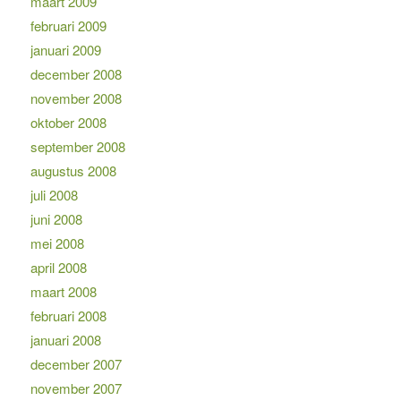
maart 2009
februari 2009
januari 2009
december 2008
november 2008
oktober 2008
september 2008
augustus 2008
juli 2008
juni 2008
mei 2008
april 2008
maart 2008
februari 2008
januari 2008
december 2007
november 2007