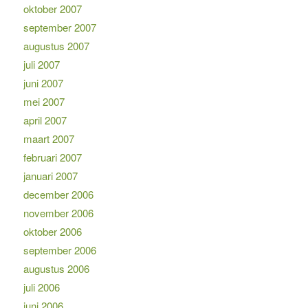
oktober 2007
september 2007
augustus 2007
juli 2007
juni 2007
mei 2007
april 2007
maart 2007
februari 2007
januari 2007
december 2006
november 2006
oktober 2006
september 2006
augustus 2006
juli 2006
juni 2006