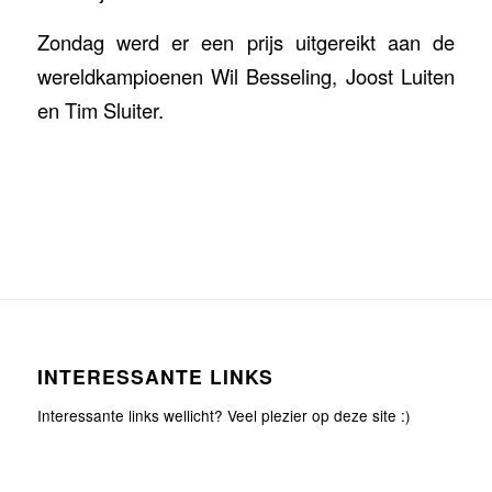
Zondag werd er een prijs uitgereikt aan de
wereldkampioenen Wil Besseling, Joost Luiten
en Tim Sluiter.
INTERESSANTE LINKS
Interessante links wellicht? Veel plezier op deze site :)