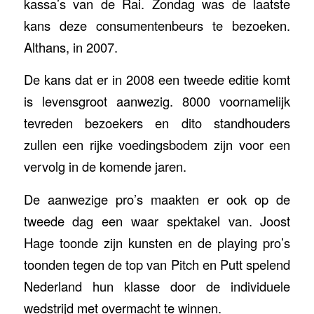
kassa’s van de Rai. Zondag was de laatste
kans deze consumentenbeurs te bezoeken.
Althans, in 2007.
De kans dat er in 2008 een tweede editie komt
is levensgroot aanwezig. 8000 voornamelijk
tevreden bezoekers en dito standhouders
zullen een rijke voedingsbodem zijn voor een
vervolg in de komende jaren.
De aanwezige pro’s maakten er ook op de
tweede dag een waar spektakel van. Joost
Hage toonde zijn kunsten en de playing pro’s
toonden tegen de top van Pitch en Putt spelend
Nederland hun klasse door de individuele
wedstrijd met overmacht te winnen.