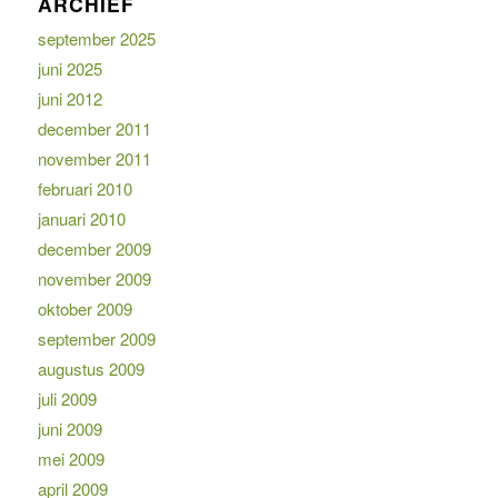
ARCHIEF
september 2025
juni 2025
juni 2012
december 2011
november 2011
februari 2010
januari 2010
december 2009
november 2009
oktober 2009
september 2009
augustus 2009
juli 2009
juni 2009
mei 2009
april 2009