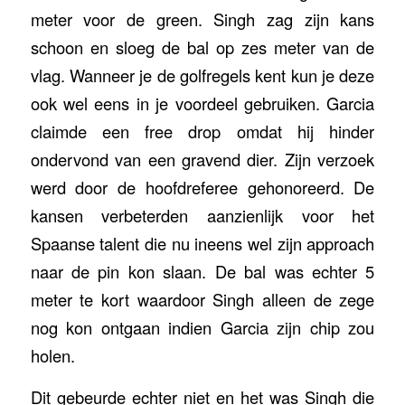
meter voor de green. Singh zag zijn kans
schoon en sloeg de bal op zes meter van de
vlag. Wanneer je de golfregels kent kun je deze
ook wel eens in je voordeel gebruiken. Garcia
claimde een free drop omdat hij hinder
ondervond van een gravend dier. Zijn verzoek
werd door de hoofdreferee gehonoreerd. De
kansen verbeterden aanzienlijk voor het
Spaanse talent die nu ineens wel zijn approach
naar de pin kon slaan. De bal was echter 5
meter te kort waardoor Singh alleen de zege
nog kon ontgaan indien Garcia zijn chip zou
holen.
Dit gebeurde echter niet en het was Singh die