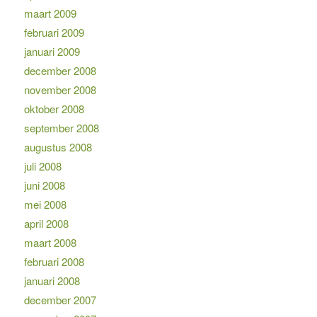
maart 2009
februari 2009
januari 2009
december 2008
november 2008
oktober 2008
september 2008
augustus 2008
juli 2008
juni 2008
mei 2008
april 2008
maart 2008
februari 2008
januari 2008
december 2007