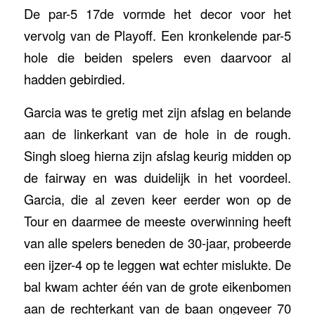
De par-5 17de vormde het decor voor het
vervolg van de Playoff. Een kronkelende par-5
hole die beiden spelers even daarvoor al
hadden gebirdied.
Garcia was te gretig met zijn afslag en belande
aan de linkerkant van de hole in de rough.
Singh sloeg hierna zijn afslag keurig midden op
de fairway en was duidelijk in het voordeel.
Garcia, die al zeven keer eerder won op de
Tour en daarmee de meeste overwinning heeft
van alle spelers beneden de 30-jaar, probeerde
een ijzer-4 op te leggen wat echter mislukte. De
bal kwam achter één van de grote eikenbomen
aan de rechterkant van de baan ongeveer 70