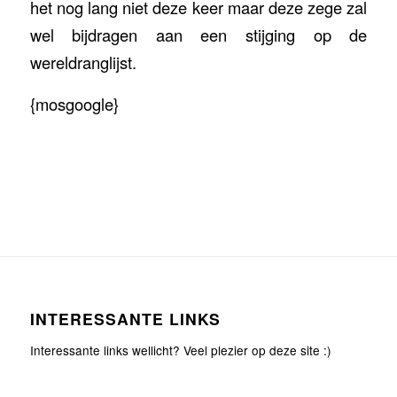
het nog lang niet deze keer maar deze zege zal
wel bijdragen aan een stijging op de
wereldranglijst.
{mosgoogle}
INTERESSANTE LINKS
Interessante links wellicht? Veel plezier op deze site :)