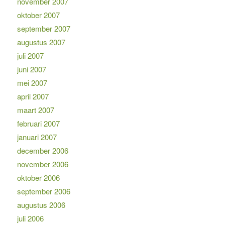
november 2007
oktober 2007
september 2007
augustus 2007
juli 2007
juni 2007
mei 2007
april 2007
maart 2007
februari 2007
januari 2007
december 2006
november 2006
oktober 2006
september 2006
augustus 2006
juli 2006