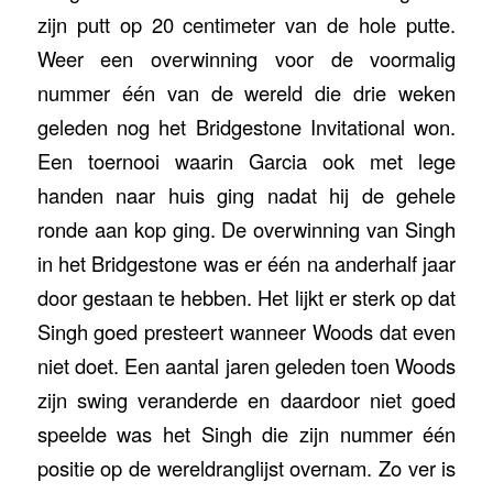
zijn putt op 20 centimeter van de hole putte.
Weer een overwinning voor de voormalig
nummer één van de wereld die drie weken
geleden nog het Bridgestone Invitational won.
Een toernooi waarin Garcia ook met lege
handen naar huis ging nadat hij de gehele
ronde aan kop ging. De overwinning van Singh
in het Bridgestone was er één na anderhalf jaar
door gestaan te hebben. Het lijkt er sterk op dat
Singh goed presteert wanneer Woods dat even
niet doet. Een aantal jaren geleden toen Woods
zijn swing veranderde en daardoor niet goed
speelde was het Singh die zijn nummer één
positie op de wereldranglijst overnam. Zo ver is