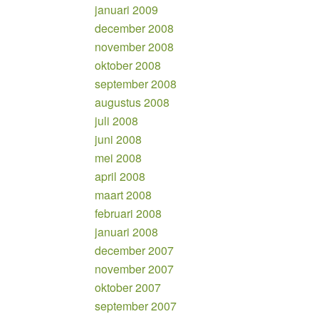
januari 2009
december 2008
november 2008
oktober 2008
september 2008
augustus 2008
juli 2008
juni 2008
mei 2008
april 2008
maart 2008
februari 2008
januari 2008
december 2007
november 2007
oktober 2007
september 2007