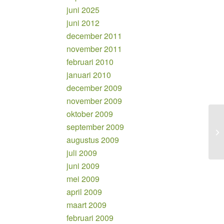
juni 2025
juni 2012
december 2011
november 2011
februari 2010
januari 2010
december 2009
november 2009
oktober 2009
september 2009
Pr
augustus 2009
juli 2009
juni 2009
mei 2009
april 2009
maart 2009
februari 2009