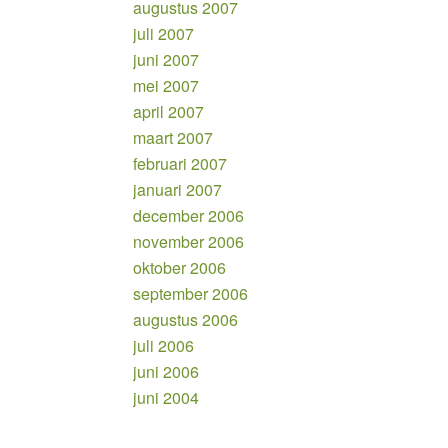
augustus 2007
juli 2007
juni 2007
mei 2007
april 2007
maart 2007
februari 2007
januari 2007
december 2006
november 2006
oktober 2006
september 2006
augustus 2006
juli 2006
juni 2006
juni 2004