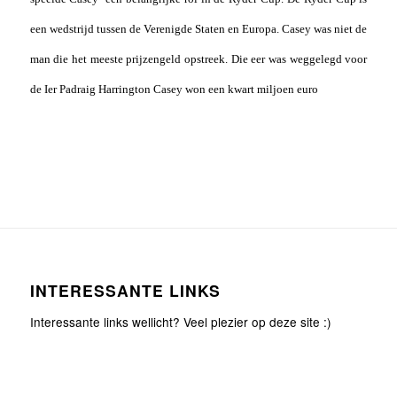
een wedstrijd tussen de Verenigde Staten en Europa. Casey was niet de
man die het meeste prijzengeld opstreek. Die eer was weggelegd voor
de Ier Padraig Harrington Casey won een kwart miljoen euro
INTERESSANTE LINKS
Interessante links wellicht? Veel plezier op deze site :)