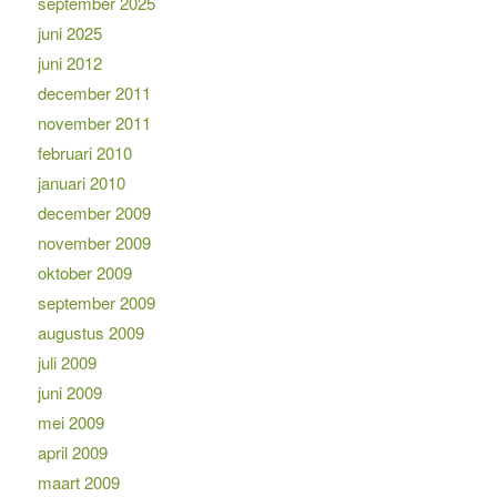
september 2025
juni 2025
juni 2012
december 2011
november 2011
februari 2010
januari 2010
december 2009
november 2009
oktober 2009
september 2009
augustus 2009
juli 2009
juni 2009
mei 2009
april 2009
maart 2009