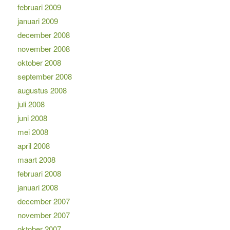
februari 2009
januari 2009
december 2008
november 2008
oktober 2008
september 2008
augustus 2008
juli 2008
juni 2008
mei 2008
april 2008
maart 2008
februari 2008
januari 2008
december 2007
november 2007
oktober 2007