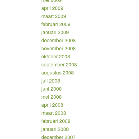
april 2009
maart 2009
februari 2009
januari 2009
december 2008
november 2008
oktober 2008
september 2008
augustus 2008
juli 2008
juni 2008
mei 2008
april 2008
maart 2008
februari 2008
januari 2008
december 2007