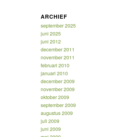
ARCHIEF
september 2025
juni 2025
juni 2012
december 2011
november 2011
februari 2010
januari 2010
december 2009
november 2009
oktober 2009
september 2009
augustus 2009
juli 2009
juni 2009
mei 2009