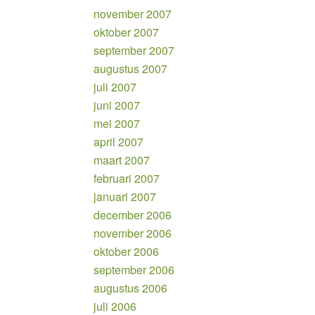
november 2007
oktober 2007
september 2007
augustus 2007
juli 2007
juni 2007
mei 2007
april 2007
maart 2007
februari 2007
januari 2007
december 2006
november 2006
oktober 2006
september 2006
augustus 2006
juli 2006