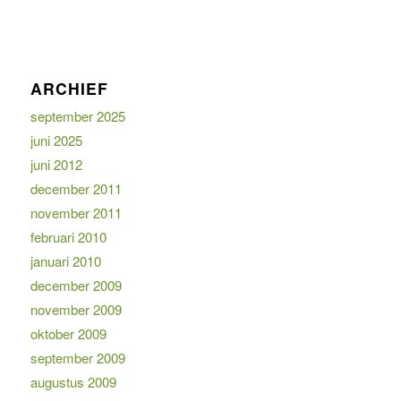
ARCHIEF
september 2025
juni 2025
juni 2012
december 2011
november 2011
februari 2010
januari 2010
december 2009
november 2009
oktober 2009
september 2009
augustus 2009