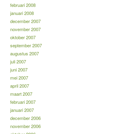
februari 2008
januari 2008
december 2007
november 2007
oktober 2007
september 2007
augustus 2007
juli 2007
juni 2007
mei 2007
april 2007
maart 2007
februari 2007
januari 2007
december 2006
november 2006