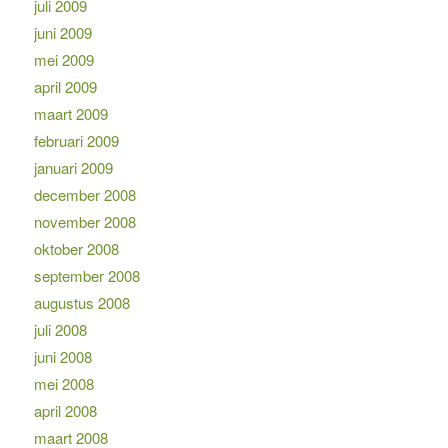
juli 2009
juni 2009
mei 2009
april 2009
maart 2009
februari 2009
januari 2009
december 2008
november 2008
oktober 2008
september 2008
augustus 2008
juli 2008
juni 2008
mei 2008
april 2008
maart 2008