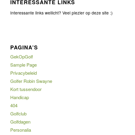
INTERESSANTE LINKS
Interessante links wellicht? Veel plezier op deze site :)
PAGINA’S
GekOpGolf
Sample Page
Privacybeleid
Golfer Robin Swayne
Kort tussendoor
Handicap
404
Golfclub
Golfdagen
Personalia