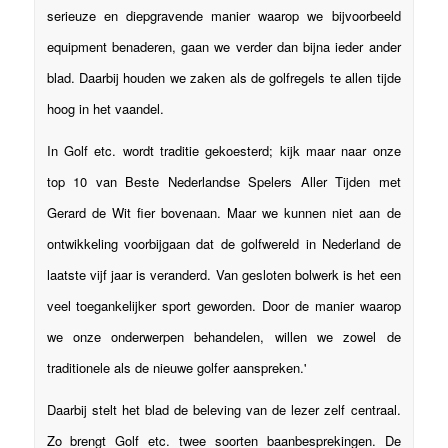
serieuze en diepgravende manier waarop we bijvoorbeeld
equipment benaderen, gaan we verder dan bijna ieder ander
blad. Daarbij houden we zaken als de golfregels te allen tijde
hoog in het vaandel.
In Golf etc. wordt traditie gekoesterd; kijk maar naar onze
top 10 van Beste Nederlandse Spelers Aller Tijden met
Gerard de Wit fier bovenaan. Maar we kunnen niet aan de
ontwikkeling voorbijgaan dat de golfwereld in Nederland de
laatste vijf jaar is veranderd. Van gesloten bolwerk is het een
veel toegankelijker sport geworden. Door de manier waarop
we onze onderwerpen behandelen, willen we zowel de
traditionele als de nieuwe golfer aanspreken.'
Daarbij stelt het blad de beleving van de lezer zelf centraal.
Zo brengt Golf etc. twee soorten baanbesprekingen. De