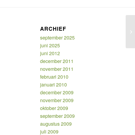
ARCHIEF
Vo
september 2025
juni 2025
juni 2012
december 2011
november 2011
februari 2010
januari 2010
december 2009
november 2009
oktober 2009
september 2009
augustus 2009
juli 2009