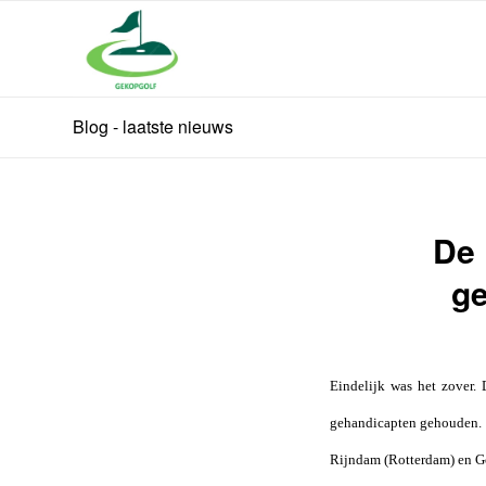
Blog - laatste nieuws
De 
ge
Eindelijk was het zover. 
gehandicapten gehouden. 
Rijndam (Rotterdam) en G