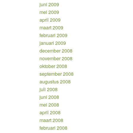
juni 2009
mei 2009
april 2009
maart 2009
februari 2009
januari 2009
december 2008
november 2008
oktober 2008
september 2008
augustus 2008
juli 2008
juni 2008
mei 2008
april 2008
maart 2008
februari 2008