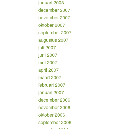
januari 2008
december 2007
november 2007
oktober 2007
september 2007
augustus 2007
juli 2007
juni 2007
mei 2007
april 2007
maart 2007
februari 2007
januari 2007
december 2006
november 2006
oktober 2006
september 2006