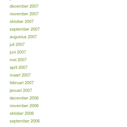
december 2007
november 2007
oktober 2007
september 2007
augustus 2007
juli 2007
juni 2007
mei 2007
april 2007
maart 2007
februari 2007
januari 2007
december 2006
november 2006
oktober 2006
september 2006