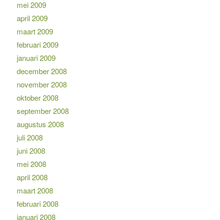
mei 2009
april 2009
maart 2009
februari 2009
januari 2009
december 2008
november 2008
oktober 2008
september 2008
augustus 2008
juli 2008
juni 2008
mei 2008
april 2008
maart 2008
februari 2008
januari 2008