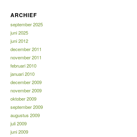
ARCHIEF
september 2025
juni 2025
juni 2012
december 2011
november 2011
februari 2010
januari 2010
december 2009
november 2009
oktober 2009
september 2009
augustus 2009
juli 2009
juni 2009