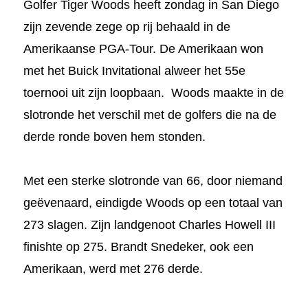
Golfer Tiger Woods heeft zondag in San Diego
zijn zevende zege op rij behaald in de
Amerikaanse PGA-Tour. De Amerikaan won
met het Buick Invitational alweer het 55e
toernooi uit zijn loopbaan.
Woods maakte in de
slotronde het verschil met de golfers die na de
derde ronde boven hem stonden.
Met een sterke slotronde van 66, door niemand
geëvenaard, eindigde Woods op een totaal van
273 slagen. Zijn landgenoot Charles Howell III
finishte op 275. Brandt Snedeker, ook een
Amerikaan, werd met 276 derde.