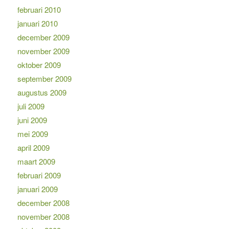
februari 2010
januari 2010
december 2009
november 2009
oktober 2009
september 2009
augustus 2009
juli 2009
juni 2009
mei 2009
april 2009
maart 2009
februari 2009
januari 2009
december 2008
november 2008