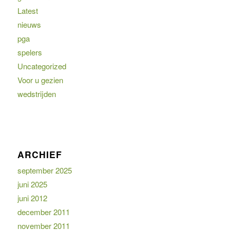
Latest
nieuws
pga
spelers
Uncategorized
Voor u gezien
wedstrijden
ARCHIEF
september 2025
juni 2025
juni 2012
december 2011
november 2011