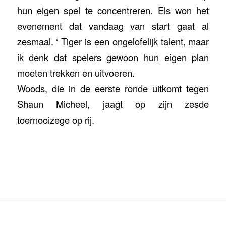
hun eigen spel te concentreren. Els won het
evenement dat vandaag van start gaat al
zesmaal. ‘ Tiger is een ongelofelijk talent, maar
ik denk dat spelers gewoon hun eigen plan
moeten trekken en uitvoeren.
Woods, die in de eerste ronde uitkomt tegen
Shaun Micheel, jaagt op zijn zesde
toernooizege op rij.