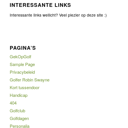
INTERESSANTE LINKS
Interessante links wellicht? Veel plezier op deze site :)
PAGINA’S
GekOpGolf
Sample Page
Privacybeleid
Golfer Robin Swayne
Kort tussendoor
Handicap
404
Golfclub
Golfdagen
Personalia