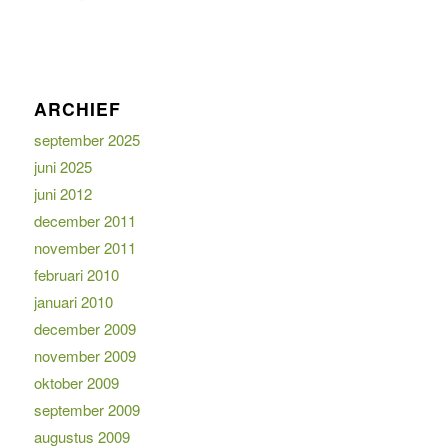
ARCHIEF
september 2025
juni 2025
juni 2012
december 2011
november 2011
februari 2010
januari 2010
december 2009
november 2009
oktober 2009
september 2009
augustus 2009