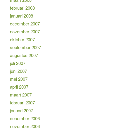
februari 2008
januari 2008
december 2007
november 2007
oktober 2007
september 2007
augustus 2007
juli 2007
juni 2007
mei 2007
april 2007
maart 2007
februari 2007
januari 2007
december 2006
november 2006