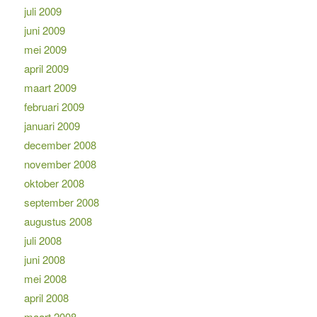
juli 2009
juni 2009
mei 2009
april 2009
maart 2009
februari 2009
januari 2009
december 2008
november 2008
oktober 2008
september 2008
augustus 2008
juli 2008
juni 2008
mei 2008
april 2008
maart 2008