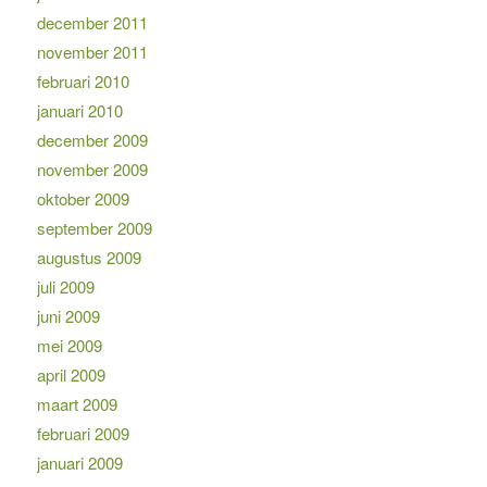
december 2011
november 2011
februari 2010
januari 2010
december 2009
november 2009
oktober 2009
september 2009
augustus 2009
juli 2009
juni 2009
mei 2009
april 2009
maart 2009
februari 2009
januari 2009