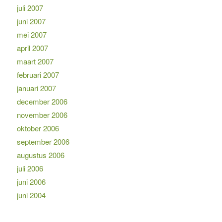
juli 2007
juni 2007
mei 2007
april 2007
maart 2007
februari 2007
januari 2007
december 2006
november 2006
oktober 2006
september 2006
augustus 2006
juli 2006
juni 2006
juni 2004