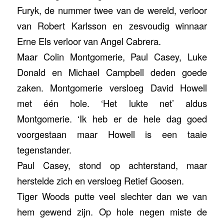
Furyk, de nummer twee van de wereld, verloor
van Robert Karlsson en zesvoudig winnaar
Erne Els verloor van Angel Cabrera.
Maar Colin Montgomerie, Paul Casey, Luke
Donald en Michael Campbell deden goede
zaken. Montgomerie versloeg David Howell
met één hole. ‘Het lukte net’ aldus
Montgomerie. ‘Ik heb er de hele dag goed
voorgestaan maar Howell is een taaie
tegenstander.
Paul Casey, stond op achterstand, maar
herstelde zich en versloeg Retief Goosen.
Tiger Woods putte veel slechter dan we van
hem gewend zijn. Op hole negen miste de