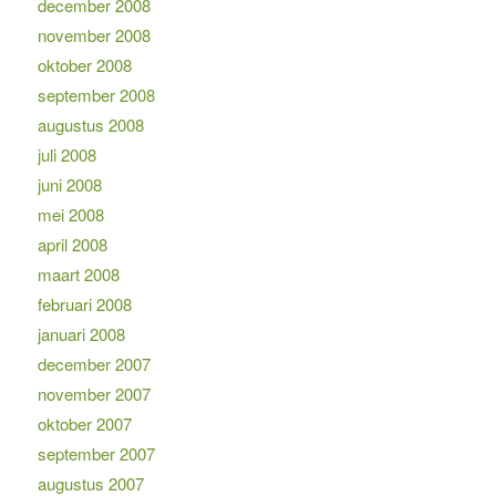
december 2008
november 2008
oktober 2008
september 2008
augustus 2008
juli 2008
juni 2008
mei 2008
april 2008
maart 2008
februari 2008
januari 2008
december 2007
november 2007
oktober 2007
september 2007
augustus 2007