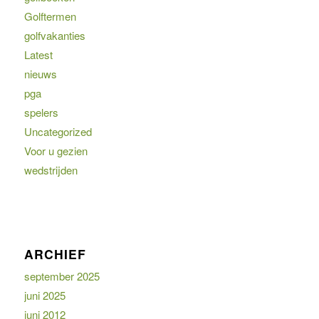
Golftermen
golfvakanties
Latest
nieuws
pga
spelers
Uncategorized
Voor u gezien
wedstrijden
ARCHIEF
september 2025
juni 2025
juni 2012