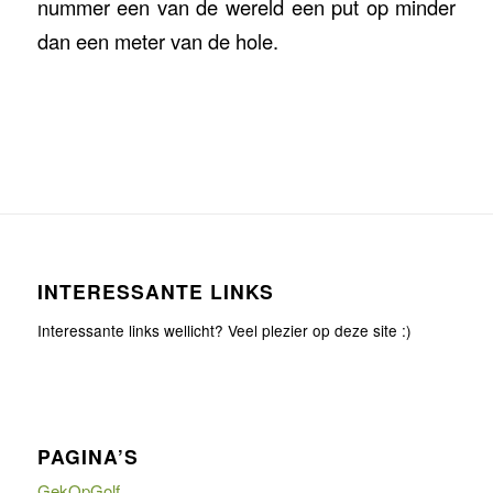
nummer een van de wereld een put op minder
dan een meter van de hole.
INTERESSANTE LINKS
Interessante links wellicht? Veel plezier op deze site :)
PAGINA’S
GekOpGolf