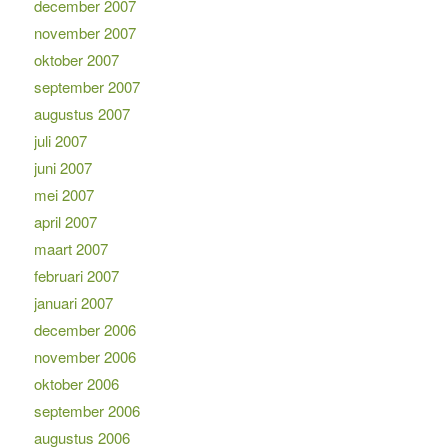
december 2007
november 2007
oktober 2007
september 2007
augustus 2007
juli 2007
juni 2007
mei 2007
april 2007
maart 2007
februari 2007
januari 2007
december 2006
november 2006
oktober 2006
september 2006
augustus 2006