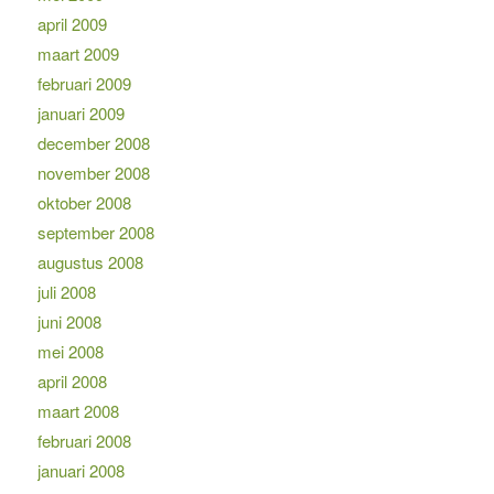
april 2009
maart 2009
februari 2009
januari 2009
december 2008
november 2008
oktober 2008
september 2008
augustus 2008
juli 2008
juni 2008
mei 2008
april 2008
maart 2008
februari 2008
januari 2008