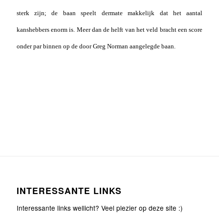
sterk zijn; de baan speelt dermate makkelijk dat het aantal
kanshebbers enorm is. Meer dan de helft van het veld bracht een score
onder par binnen op de door Greg Norman aangelegde baan.
INTERESSANTE LINKS
Interessante links wellicht? Veel plezier op deze site :)