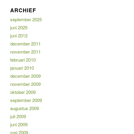
ARCHIEF
september 2025
juni 2025
juni 2012
december 2011
november 2011
februari 2010
januari 2010
december 2009
november 2009
oktober 2009
september 2009
augustus 2009
juli 2009
juni 2009
mei 2009