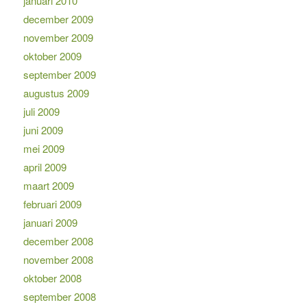
januari 2010
december 2009
november 2009
oktober 2009
september 2009
augustus 2009
juli 2009
juni 2009
mei 2009
april 2009
maart 2009
februari 2009
januari 2009
december 2008
november 2008
oktober 2008
september 2008