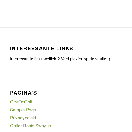
INTERESSANTE LINKS
Interessante links wellicht? Veel plezier op deze site :)
PAGINA’S
GekOpGolf
Sample Page
Privacybeleid
Golfer Robin Swayne