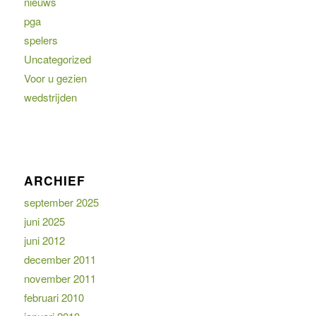
nieuws
pga
spelers
Uncategorized
Voor u gezien
wedstrijden
ARCHIEF
september 2025
juni 2025
juni 2012
december 2011
november 2011
februari 2010