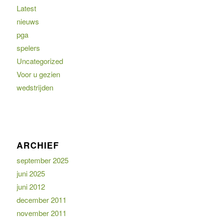
Latest
nieuws
pga
spelers
Uncategorized
Voor u gezien
wedstrijden
ARCHIEF
september 2025
juni 2025
juni 2012
december 2011
november 2011