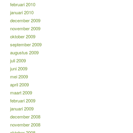
februari 2010
januari 2010
december 2009
november 2009
oktober 2009
september 2009
augustus 2009
juli 2009
juni 2009
mei 2009
april 2009
maart 2009
februari 2009
januari 2009
december 2008
november 2008
oktober 2008