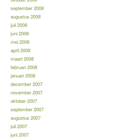
september 2008
augustus 2008
juli 2008
juni 2008
mei 2008
april 2008
maart 2008
februari 2008
januari 2008
december 2007
november 2007
oktober 2007
september 2007
augustus 2007
juli 2007
juni 2007