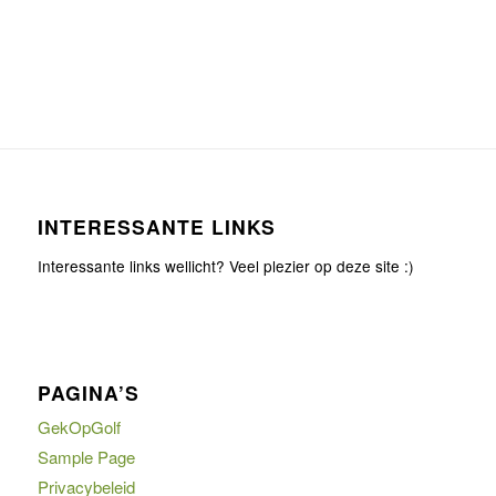
INTERESSANTE LINKS
Interessante links wellicht? Veel plezier op deze site :)
PAGINA’S
GekOpGolf
Sample Page
Privacybeleid