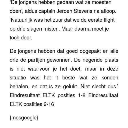
‘De jongens hebben gedaan wat ze moesten
doen’, aldus captain Jeroen Stevens na afloop.
‘Natuurlijk was het zuur dat we de eerste flight
op drie slagen misten. Maar daarna moet je
toch door.
De jongens hebben dat goed opgepakt en alle
drie de partijen gewonnen. De negende plaats
is niet waarvoor je het doet, maar in deze
situatie was het 't beste wat ze konden
behalen, en dat is ze gelukt. Niet slecht dus.’
Eindresultaat ELTK posities 1-8 Eindresultaat
ELTK postities 9-16
{mosgoogle}