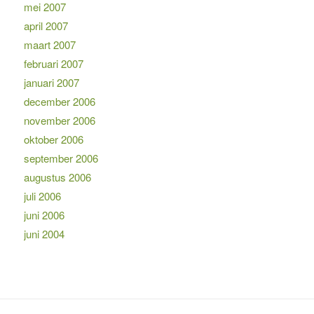
mei 2007
april 2007
maart 2007
februari 2007
januari 2007
december 2006
november 2006
oktober 2006
september 2006
augustus 2006
juli 2006
juni 2006
juni 2004