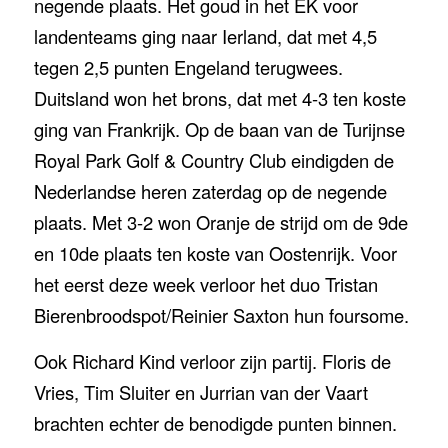
negende plaats. Het goud in het EK voor
landenteams ging naar Ierland, dat met 4,5
tegen 2,5 punten Engeland terugwees.
Duitsland won het brons, dat met 4-3 ten koste
ging van Frankrijk. Op de baan van de Turijnse
Royal Park Golf & Country Club eindigden de
Nederlandse heren zaterdag op de negende
plaats. Met 3-2 won Oranje de strijd om de 9de
en 10de plaats ten koste van Oostenrijk. Voor
het eerst deze week verloor het duo Tristan
Bierenbroodspot/Reinier Saxton hun foursome.
Ook Richard Kind verloor zijn partij. Floris de
Vries, Tim Sluiter en Jurrian van der Vaart
brachten echter de benodigde punten binnen.