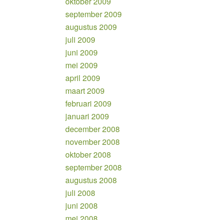
oktober 2009
september 2009
augustus 2009
juli 2009
juni 2009
mei 2009
april 2009
maart 2009
februari 2009
januari 2009
december 2008
november 2008
oktober 2008
september 2008
augustus 2008
juli 2008
juni 2008
mei 2008