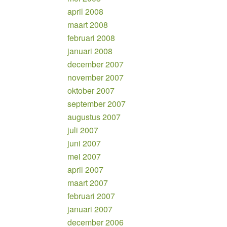
april 2008
maart 2008
februari 2008
januari 2008
december 2007
november 2007
oktober 2007
september 2007
augustus 2007
juli 2007
juni 2007
mei 2007
april 2007
maart 2007
februari 2007
januari 2007
december 2006