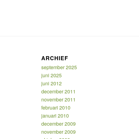
ARCHIEF
september 2025
juni 2025
juni 2012
december 2011
november 2011
februari 2010
januari 2010
december 2009
november 2009