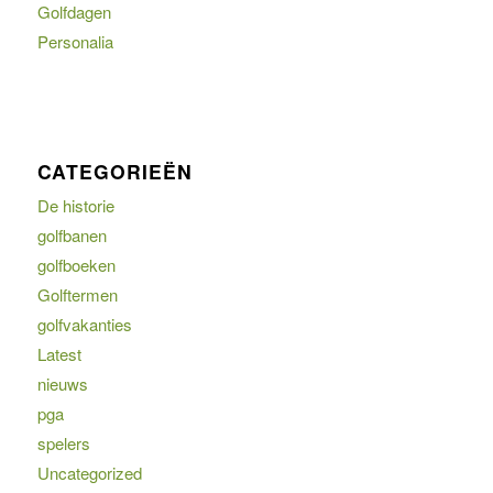
Golfdagen
Personalia
CATEGORIEËN
De historie
golfbanen
golfboeken
Golftermen
golfvakanties
Latest
nieuws
pga
spelers
Uncategorized