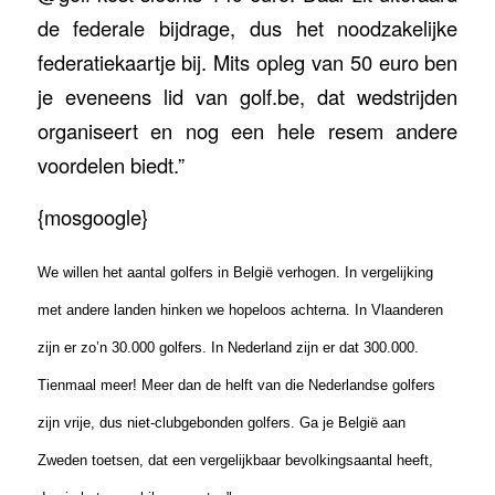
de federale bijdrage, dus het noodzakelijke
federatiekaartje bij. Mits opleg van 50 euro ben
je eveneens lid van golf.be, dat wedstrijden
organiseert en nog een hele resem andere
voordelen biedt.”
{mosgoogle}
We willen het aantal golfers in België verhogen. In vergelijking
met andere landen hinken we hopeloos achterna. In Vlaanderen
zijn er zo’n 30.000 golfers. In Nederland zijn er dat 300.000.
Tienmaal meer! Meer dan de helft van die Nederlandse golfers
zijn vrije, dus niet-clubgebonden golfers. Ga je België aan
Zweden toetsen, dat een vergelijkbaar bevolkingsaantal heeft,