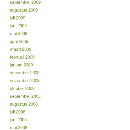
september 2009
augustus 2009
juli 2009
juni 2009
mei 2009
april 2009
maart 2009
februari 2009
januari 2009
december 2008
november 2008
oktober 2008
september 2008
augustus 2008
juli 2008
juni 2008
mei 2008