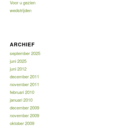
Voor u gezien
wedstrijden
ARCHIEF
september 2025
juni 2025
juni 2012
december 2011
november 2011
februari 2010
januari 2010
december 2009
november 2009
oktober 2009