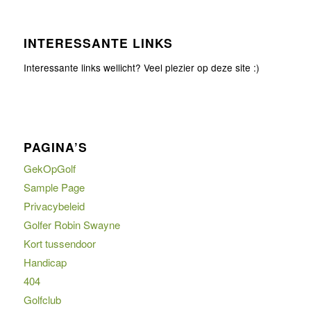
INTERESSANTE LINKS
Interessante links wellicht? Veel plezier op deze site :)
PAGINA’S
GekOpGolf
Sample Page
Privacybeleid
Golfer Robin Swayne
Kort tussendoor
Handicap
404
Golfclub