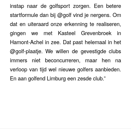
instap naar de golfsport zorgen. Een betere
startformule dan bij @golf vind je nergens. Om
dat en uiteraard onze erkenning te realiseren,
gingen we met Kasteel Grevenbroek in
Hamont-Achel in zee. Dat past helemaal in het
@golf-plaatje. We willen de gevestigde clubs
immers niet beconcurreren, maar hen na
verloop van tijd wel nieuwe golfers aanbieden.
En aan golfend Limburg een zesde club.”