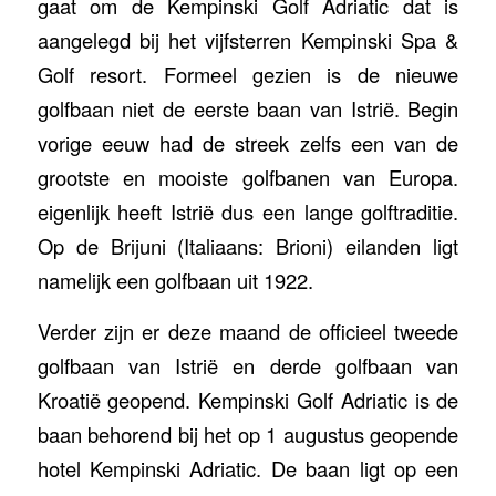
gaat om de Kempinski Golf Adriatic dat is
aangelegd bij het vijfsterren Kempinski Spa &
Golf resort. Formeel gezien is de nieuwe
golfbaan niet de eerste baan van Istrië. Begin
vorige eeuw had de streek zelfs een van de
grootste en mooiste golfbanen van Europa.
eigenlijk heeft Istrië dus een lange golftraditie.
Op de Brijuni (Italiaans: Brioni) eilanden ligt
namelijk een golfbaan uit 1922.
Verder zijn er deze maand de officieel tweede
golfbaan van Istrië en derde golfbaan van
Kroatië geopend. Kempinski Golf Adriatic is de
baan behorend bij het op 1 augustus geopende
hotel Kempinski Adriatic. De baan ligt op een