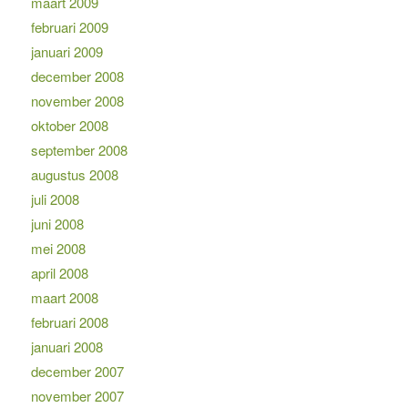
maart 2009
februari 2009
januari 2009
december 2008
november 2008
oktober 2008
september 2008
augustus 2008
juli 2008
juni 2008
mei 2008
april 2008
maart 2008
februari 2008
januari 2008
december 2007
november 2007