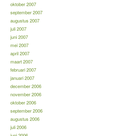
oktober 2007
september 2007
augustus 2007
juli 2007
juni 2007
mei 2007
april 2007
maart 2007
februari 2007
januari 2007
december 2006
november 2006
oktober 2006
september 2006
augustus 2006
juli 2006
juni 2006