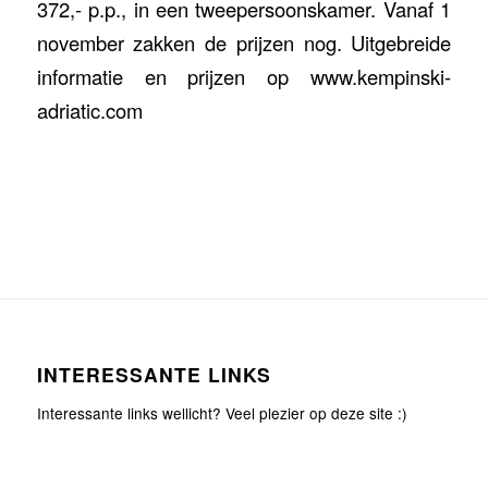
372,- p.p., in een tweepersoonskamer. Vanaf 1
november zakken de prijzen nog. Uitgebreide
informatie en prijzen op www.kempinski-
adriatic.com
INTERESSANTE LINKS
Interessante links wellicht? Veel plezier op deze site :)