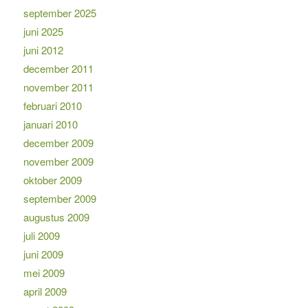
september 2025
juni 2025
juni 2012
december 2011
november 2011
februari 2010
januari 2010
december 2009
november 2009
oktober 2009
september 2009
augustus 2009
juli 2009
juni 2009
mei 2009
april 2009