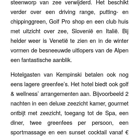
steenworp van zee verwijderd. Het beschikt
verder over een driving range, putting- en
chippinggreen, Golf Pro shop en een club huis
met uitzicht over zee, Slovenië en Italië. Bij
helder weer is Venetië te zien en in de winter
vormen de besneeuwde uitlopers van de Alpen
een fantastische aanblik.
Hotelgasten van Kempinski betalen ook nog
eens lagere greenfee’s. Het hotel biedt ook golf
& wellness’ arrangementen aan. Bijvoorbeeld 2
nachten in een deluxe zeezicht kamer, gourmet
ontbijt met zeezicht, toegang tot de Spa, een
diner, twee greenfees per persoon, een
sportmassage en een sunset cocktail vanaf €