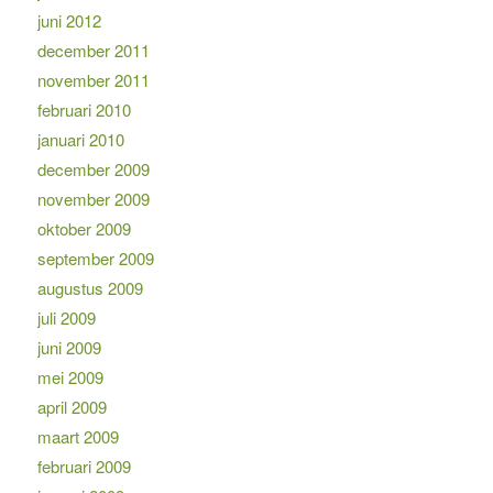
juni 2012
december 2011
november 2011
februari 2010
januari 2010
december 2009
november 2009
oktober 2009
september 2009
augustus 2009
juli 2009
juni 2009
mei 2009
april 2009
maart 2009
februari 2009