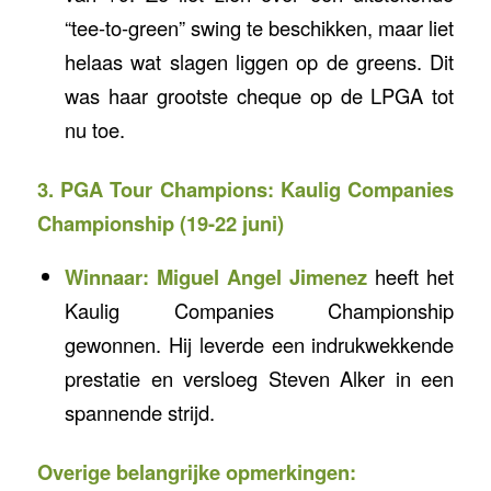
“tee-to-green” swing te beschikken, maar liet
helaas wat slagen liggen op de greens. Dit
was haar grootste cheque op de LPGA tot
nu toe.
3. PGA Tour Champions: Kaulig Companies
Championship (19-22 juni)
Winnaar:
Miguel Angel Jimenez
heeft het
Kaulig Companies Championship
gewonnen. Hij leverde een indrukwekkende
prestatie en versloeg Steven Alker in een
spannende strijd.
Overige belangrijke opmerkingen: