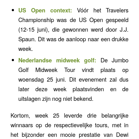
US Open context:
Vóór het Travelers
Championship was de US Open gespeeld
(12-15 juni), die gewonnen werd door J.J.
Spaun. Dit was de aanloop naar een drukke
week.
Nederlandse midweek golf:
De Jumbo
Golf Midweek Tour vindt plaats op
woensdag 25 juni. Dit evenement zal dus
later deze week plaatsvinden en de
uitslagen zijn nog niet bekend.
Kortom, week 25 leverde drie belangrijke
winnaars op de respectievelijke tours, met in
het bijzonder een mooie prestatie van Dewi