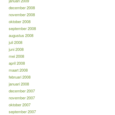
januari 2009
december 2008
november 2008
oktober 2008
september 2008
augustus 2008
juli 2008
juni 2008
mei 2008
april 2008
maart 2008
februari 2008
januari 2008
december 2007
november 2007
oktober 2007
september 2007