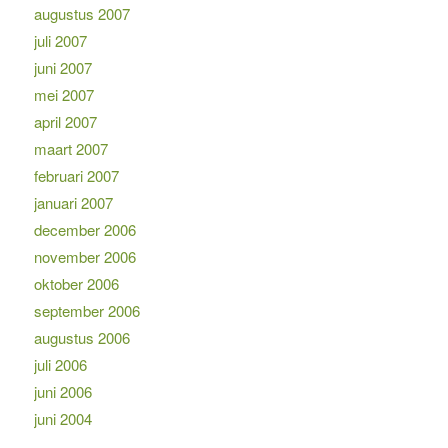
augustus 2007
juli 2007
juni 2007
mei 2007
april 2007
maart 2007
februari 2007
januari 2007
december 2006
november 2006
oktober 2006
september 2006
augustus 2006
juli 2006
juni 2006
juni 2004