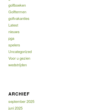
golfboeken
Golftermen
golfvakanties
Latest
nieuws
pga
spelers
Uncategorized
Voor u gezien
wedstrijden
ARCHIEF
september 2025
juni 2025