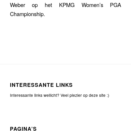
Weber op het KPMG Women’s PGA
Championship.
INTERESSANTE LINKS
Interessante links wellicht? Veel plezier op deze site :)
PAGINA’S