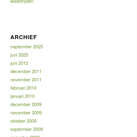
wedstrijden
ARCHIEF
september 2025
juni 2025
juni 2012
december 2011
november 2011
februari 2010
januari 2010
december 2009
november 2009
oktober 2009
september 2009