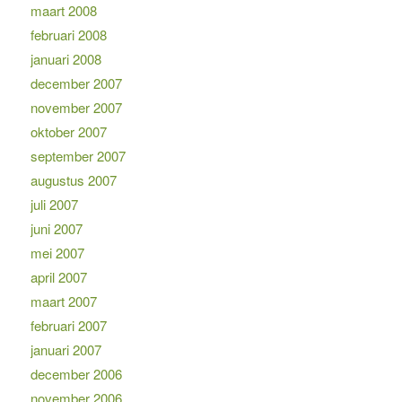
maart 2008
februari 2008
januari 2008
december 2007
november 2007
oktober 2007
september 2007
augustus 2007
juli 2007
juni 2007
mei 2007
april 2007
maart 2007
februari 2007
januari 2007
december 2006
november 2006