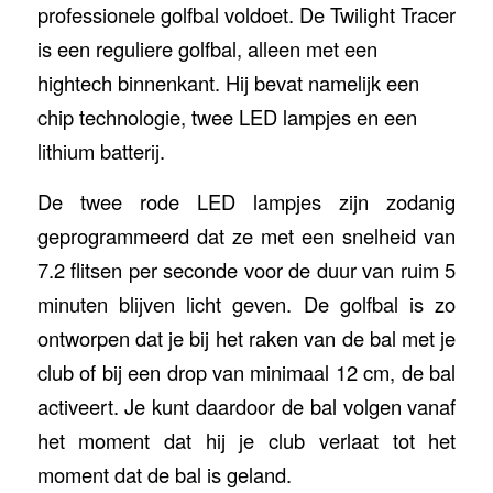
professionele golfbal voldoet. De Twilight Tracer
is een reguliere golfbal, alleen met een
hightech binnenkant. Hij bevat namelijk een
chip technologie, twee LED lampjes en een
lithium batterij.
De twee rode LED lampjes zijn zodanig
geprogrammeerd dat ze met een snelheid van
7.2 flitsen per seconde voor de duur van ruim 5
minuten blijven licht geven. De golfbal is zo
ontworpen dat je bij het raken van de bal met je
club of bij een drop van minimaal 12 cm, de bal
activeert. Je kunt daardoor de bal volgen vanaf
het moment dat hij je club verlaat tot het
moment dat de bal is geland.