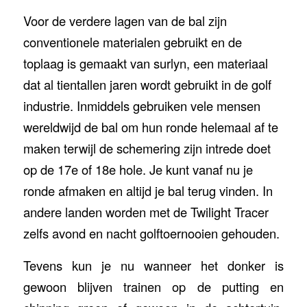
Voor de verdere lagen van de bal zijn
conventionele materialen gebruikt en de
toplaag is gemaakt van surlyn, een materiaal
dat al tientallen jaren wordt gebruikt in de golf
industrie. Inmiddels gebruiken vele mensen
wereldwijd de bal om hun ronde helemaal af te
maken terwijl de schemering zijn intrede doet
op de 17e of 18e hole. Je kunt vanaf nu je
ronde afmaken en altijd je bal terug vinden. In
andere landen worden met de Twilight Tracer
zelfs avond en nacht golftoernooien gehouden.
Tevens kun je nu wanneer het donker is
gewoon blijven trainen op de putting en