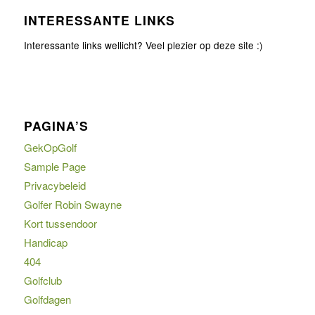
INTERESSANTE LINKS
Interessante links wellicht? Veel plezier op deze site :)
PAGINA’S
GekOpGolf
Sample Page
Privacybeleid
Golfer Robin Swayne
Kort tussendoor
Handicap
404
Golfclub
Golfdagen