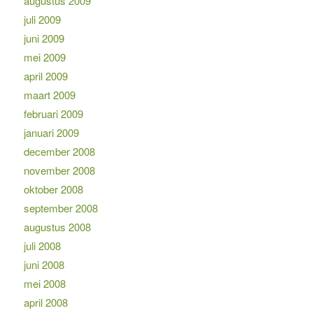
augustus 2009
juli 2009
juni 2009
mei 2009
april 2009
maart 2009
februari 2009
januari 2009
december 2008
november 2008
oktober 2008
september 2008
augustus 2008
juli 2008
juni 2008
mei 2008
april 2008