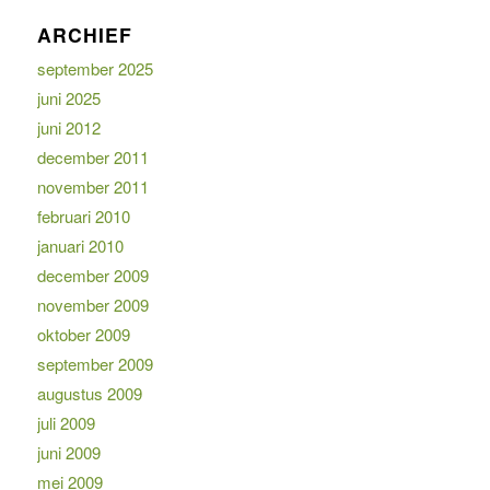
ARCHIEF
september 2025
juni 2025
juni 2012
december 2011
november 2011
februari 2010
januari 2010
december 2009
november 2009
oktober 2009
september 2009
augustus 2009
juli 2009
juni 2009
mei 2009