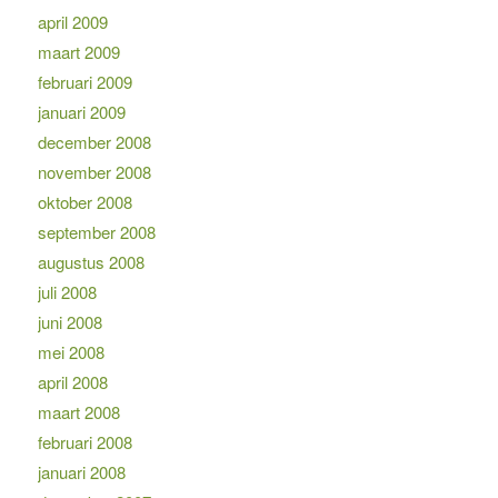
april 2009
maart 2009
februari 2009
januari 2009
december 2008
november 2008
oktober 2008
september 2008
augustus 2008
juli 2008
juni 2008
mei 2008
april 2008
maart 2008
februari 2008
januari 2008