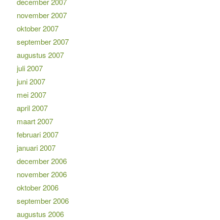
december 2007
november 2007
oktober 2007
september 2007
augustus 2007
juli 2007
juni 2007
mei 2007
april 2007
maart 2007
februari 2007
januari 2007
december 2006
november 2006
oktober 2006
september 2006
augustus 2006