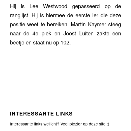
Hij is Lee Westwood gepasseerd op de
ranglijst. Hij is hiermee de eerste Ier die deze
positie weet te bereiken. Martin Kaymer steeg
naar de 4e plek en Joost Luiten zakte een
beetje en staat nu op 102.
INTERESSANTE LINKS
Interessante links wellicht? Veel plezier op deze site :)