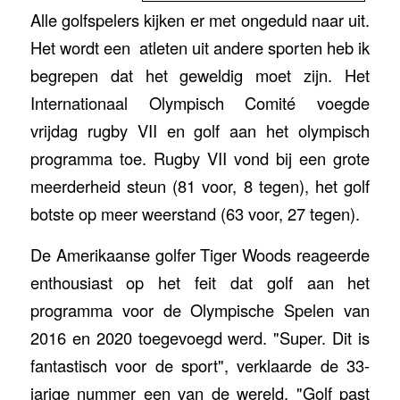
Alle golfspelers kijken er met ongeduld naar uit.
Het wordt een atleten uit andere sporten heb ik
begrepen dat het geweldig moet zijn. Het
Internationaal Olympisch Comité voegde
vrijdag rugby VII en golf aan het olympisch
programma toe. Rugby VII vond bij een grote
meerderheid steun (81 voor, 8 tegen), het golf
botste op meer weerstand (63 voor, 27 tegen).
De Amerikaanse golfer Tiger Woods reageerde
enthousiast op het feit dat golf aan het
programma voor de Olympische Spelen van
2016 en 2020 toegevoegd werd. "Super. Dit is
fantastisch voor de sport", verklaarde de 33-
jarige nummer een van de wereld. "Golf past