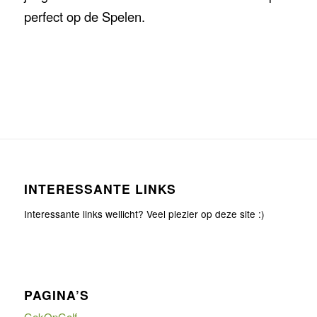
perfect op de Spelen.
INTERESSANTE LINKS
Interessante links wellicht? Veel plezier op deze site :)
PAGINA’S
GekOpGolf