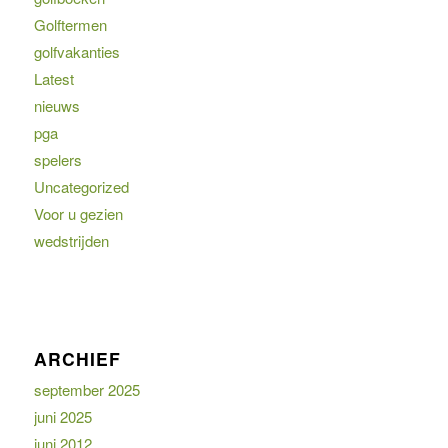
Golftermen
golfvakanties
Latest
nieuws
pga
spelers
Uncategorized
Voor u gezien
wedstrijden
ARCHIEF
september 2025
juni 2025
juni 2012