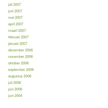
juli 2007
juni 2007
mei 2007
april 2007
maart 2007
februari 2007
januari 2007
december 2006
november 2006
oktober 2006
september 2006
augustus 2006
juli 2006
juni 2006
juni 2004