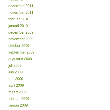
december 2011
november 2011
februari 2010
januari 2010
december 2009
november 2009
oktober 2009
september 2009
augustus 2009
juli 2009
juni 2009
mei 2009
april 2009
maart 2009
februari 2009
januari 2009