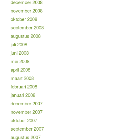
december 2008
november 2008
oktober 2008
september 2008
augustus 2008
juli 2008
juni 2008
mei 2008
april 2008
maart 2008
februari 2008
januari 2008
december 2007
november 2007
oktober 2007
september 2007
augustus 2007