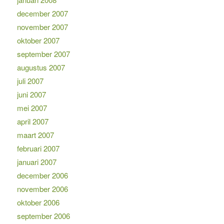
december 2007
november 2007
oktober 2007
september 2007
augustus 2007
juli 2007
juni 2007
mei 2007
april 2007
maart 2007
februari 2007
januari 2007
december 2006
november 2006
oktober 2006
september 2006