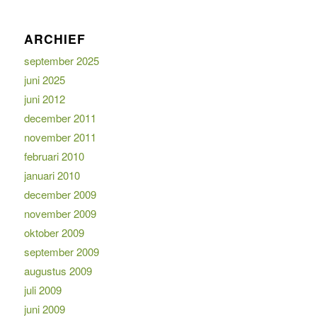
ARCHIEF
september 2025
juni 2025
juni 2012
december 2011
november 2011
februari 2010
januari 2010
december 2009
november 2009
oktober 2009
september 2009
augustus 2009
juli 2009
juni 2009