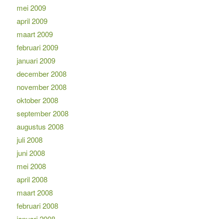
mei 2009
april 2009
maart 2009
februari 2009
januari 2009
december 2008
november 2008
oktober 2008
september 2008
augustus 2008
juli 2008
juni 2008
mei 2008
april 2008
maart 2008
februari 2008
januari 2008