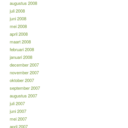
augustus 2008
juli 2008
juni 2008
mei 2008
april 2008
maart 2008
februari 2008
januari 2008
december 2007
november 2007
oktober 2007
september 2007
augustus 2007
juli 2007
juni 2007
mei 2007
april 2007