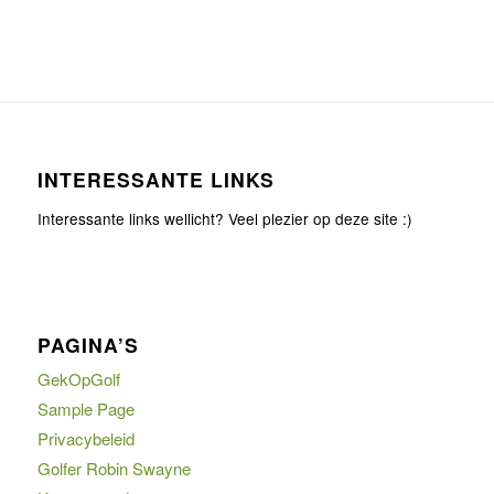
INTERESSANTE LINKS
Interessante links wellicht? Veel plezier op deze site :)
PAGINA’S
GekOpGolf
Sample Page
Privacybeleid
Golfer Robin Swayne