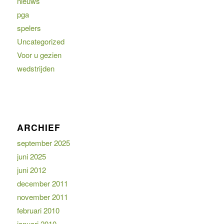
nieuws
pga
spelers
Uncategorized
Voor u gezien
wedstrijden
ARCHIEF
september 2025
juni 2025
juni 2012
december 2011
november 2011
februari 2010
januari 2010