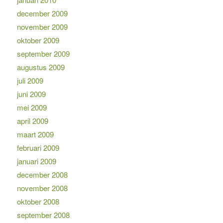
december 2009
november 2009
oktober 2009
september 2009
augustus 2009
juli 2009
juni 2009
mei 2009
april 2009
maart 2009
februari 2009
januari 2009
december 2008
november 2008
oktober 2008
september 2008