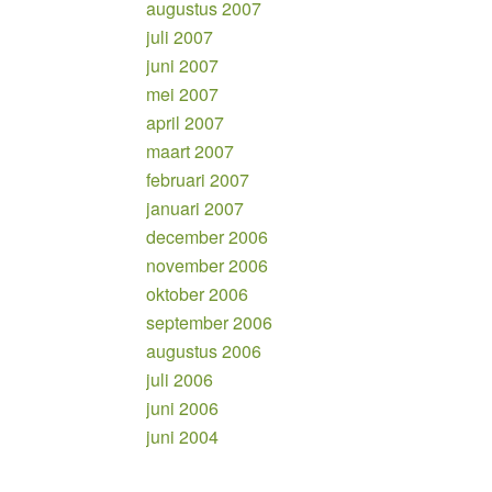
augustus 2007
juli 2007
juni 2007
mei 2007
april 2007
maart 2007
februari 2007
januari 2007
december 2006
november 2006
oktober 2006
september 2006
augustus 2006
juli 2006
juni 2006
juni 2004