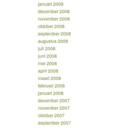
januari 2009
december 2008
november 2008
oktober 2008
september 2008
augustus 2008
juli 2008
juni 2008
mei 2008
april 2008
maart 2008
februari 2008
januari 2008
december 2007
november 2007
oktober 2007
september 2007