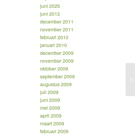
juni 2025
juni 2012
december 2011
november 2011
februari 2010
januari 2010
december 2009
november 2009
oktober 2009
september 2009
De
augustus 2009
juli 2009
juni 2009
mei 2009
april 2009
maart 2009
februari 2009