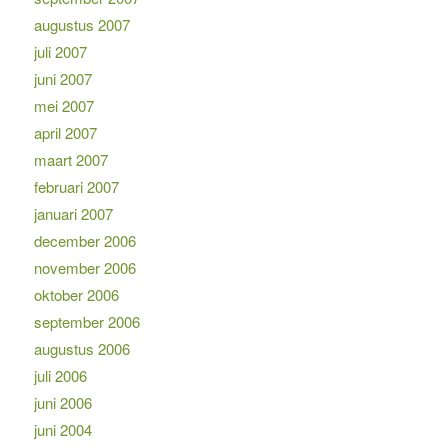
augustus 2007
juli 2007
juni 2007
mei 2007
april 2007
maart 2007
februari 2007
januari 2007
december 2006
november 2006
oktober 2006
september 2006
augustus 2006
juli 2006
juni 2006
juni 2004