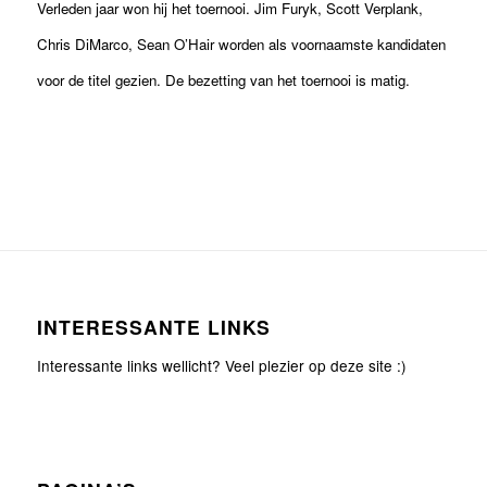
Verleden jaar won hij het toernooi.
Jim Furyk, Scott Verplank,
Chris DiMarco, Sean O’Hair worden als voornaamste kandidaten
voor de titel gezien. De bezetting van het toernooi is matig.
INTERESSANTE LINKS
Interessante links wellicht? Veel plezier op deze site :)