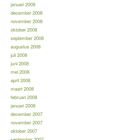
januari 2009
december 2008
november 2008
oktober 2008
september 2008
augustus 2008
juli 2008
juni 2008
mei 2008
april 2008
maart 2008
februari 2008
januari 2008
december 2007
november 2007
oktober 2007
september 2007