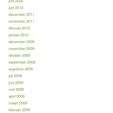
juni 2025
juni 2012
december 2011
november 2011
februari 2010
januari 2010
december 2009
november 2009
oktober 2009
september 2009
augustus 2009
juli 2009
juni 2009
mei 2009
april 2009
maart 2009
februari 2009