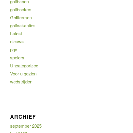
golfbanen
golfboeken
Golftermen
golfvakanties
Latest
nieuws
pga
spelers
Uncategorized
Voor u gezien
wedstrijden
ARCHIEF
september 2025