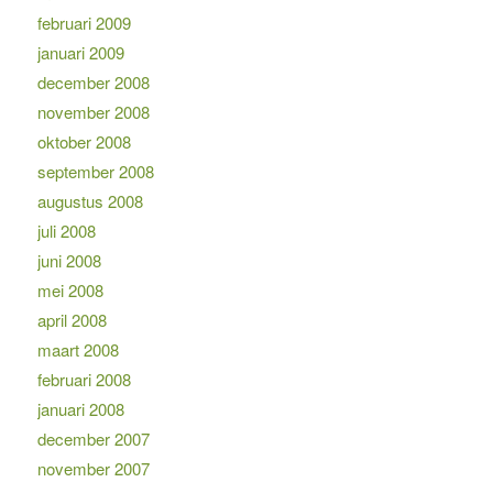
februari 2009
januari 2009
december 2008
november 2008
oktober 2008
september 2008
augustus 2008
juli 2008
juni 2008
mei 2008
april 2008
maart 2008
februari 2008
januari 2008
december 2007
november 2007