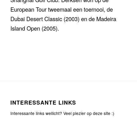
European Tour tweemaal een toernooi, de
Dubai Desert Classic (2003) en de Madeira
Island Open (2005).
INTERESSANTE LINKS
Interessante links wellicht? Veel plezier op deze site :)