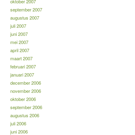
oktober 2007
september 2007
augustus 2007
juli 2007
juni 2007
mei 2007
april 2007
maart 2007
februari 2007
januari 2007
december 2006
november 2006
oktober 2006
september 2006
augustus 2006
juli 2006
juni 2006