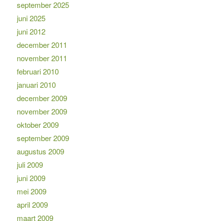
september 2025
juni 2025
juni 2012
december 2011
november 2011
februari 2010
januari 2010
december 2009
november 2009
oktober 2009
september 2009
augustus 2009
juli 2009
juni 2009
mei 2009
april 2009
maart 2009