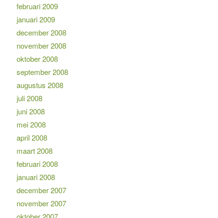
februari 2009
januari 2009
december 2008
november 2008
oktober 2008
september 2008
augustus 2008
juli 2008
juni 2008
mei 2008
april 2008
maart 2008
februari 2008
januari 2008
december 2007
november 2007
oktober 2007