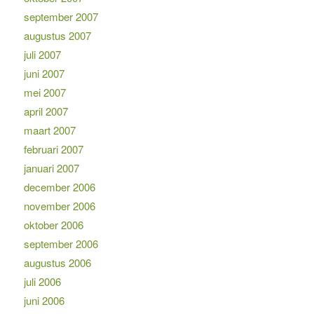
september 2007
augustus 2007
juli 2007
juni 2007
mei 2007
april 2007
maart 2007
februari 2007
januari 2007
december 2006
november 2006
oktober 2006
september 2006
augustus 2006
juli 2006
juni 2006