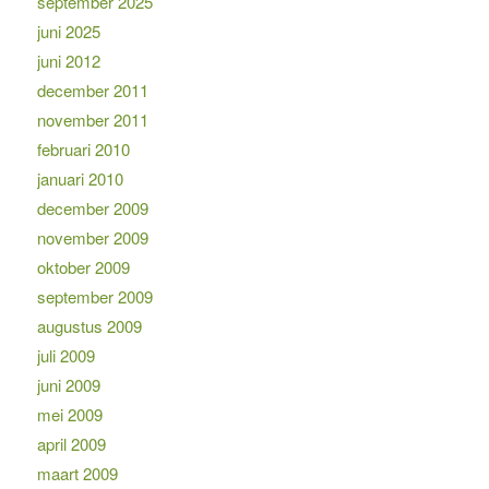
september 2025
juni 2025
juni 2012
december 2011
november 2011
februari 2010
januari 2010
december 2009
november 2009
oktober 2009
september 2009
augustus 2009
juli 2009
juni 2009
mei 2009
april 2009
maart 2009