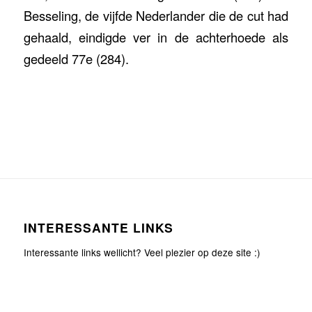
Besseling, de vijfde Nederlander die de cut had
gehaald, eindigde ver in de achterhoede als
gedeeld 77e (284).
INTERESSANTE LINKS
Interessante links wellicht? Veel plezier op deze site :)