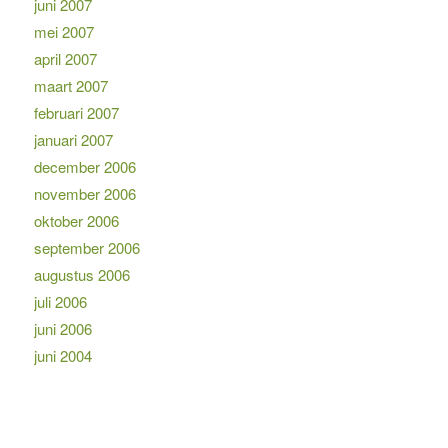
juni 2007
mei 2007
april 2007
maart 2007
februari 2007
januari 2007
december 2006
november 2006
oktober 2006
september 2006
augustus 2006
juli 2006
juni 2006
juni 2004