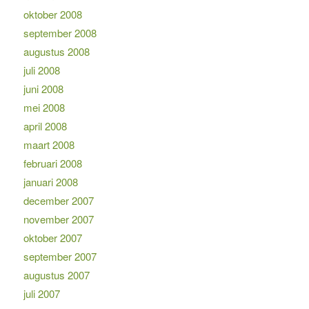
oktober 2008
september 2008
augustus 2008
juli 2008
juni 2008
mei 2008
april 2008
maart 2008
februari 2008
januari 2008
december 2007
november 2007
oktober 2007
september 2007
augustus 2007
juli 2007