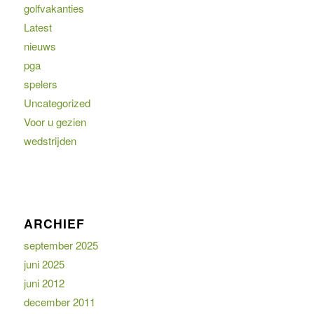
golfvakanties
Latest
nieuws
pga
spelers
Uncategorized
Voor u gezien
wedstrijden
ARCHIEF
september 2025
juni 2025
juni 2012
december 2011