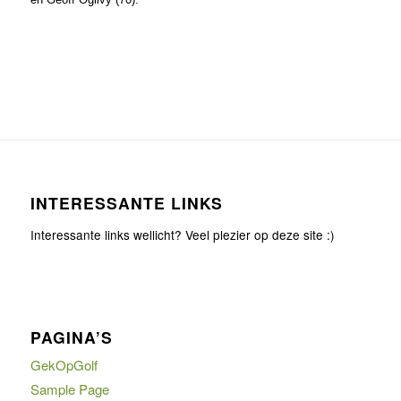
INTERESSANTE LINKS
Interessante links wellicht? Veel plezier op deze site :)
PAGINA’S
GekOpGolf
Sample Page