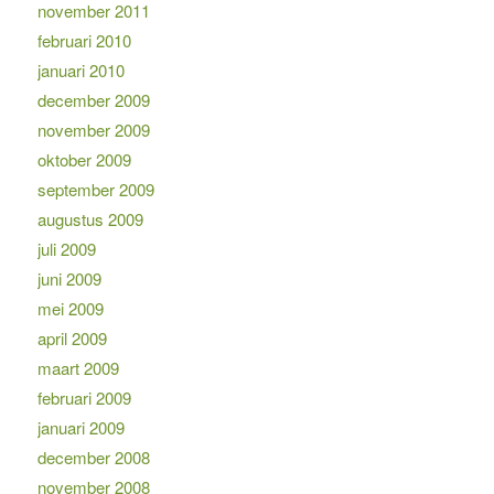
november 2011
februari 2010
januari 2010
december 2009
november 2009
oktober 2009
september 2009
augustus 2009
juli 2009
juni 2009
mei 2009
april 2009
maart 2009
februari 2009
januari 2009
december 2008
november 2008