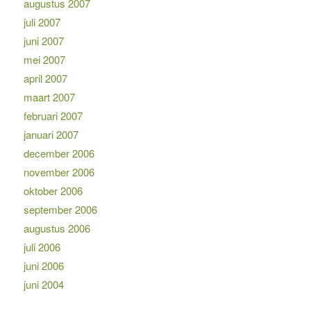
augustus 2007
juli 2007
juni 2007
mei 2007
april 2007
maart 2007
februari 2007
januari 2007
december 2006
november 2006
oktober 2006
september 2006
augustus 2006
juli 2006
juni 2006
juni 2004