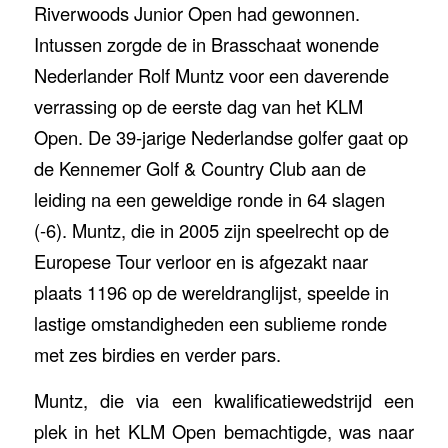
Riverwoods Junior Open had gewonnen.
Intussen zorgde de in Brasschaat wonende
Nederlander Rolf Muntz voor een daverende
verrassing op de eerste dag van het KLM
Open. De 39-jarige Nederlandse golfer gaat op
de Kennemer Golf & Country Club aan de
leiding na een geweldige ronde in 64 slagen
(-6). Muntz, die in 2005 zijn speelrecht op de
Europese Tour verloor en is afgezakt naar
plaats 1196 op de wereldranglijst, speelde in
lastige omstandigheden een sublieme ronde
met zes birdies en verder pars.
Muntz, die via een kwalificatiewedstrijd een
plek in het KLM Open bemachtigde, was naar