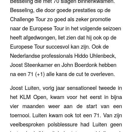
Besseling die met 70 slagen binnenkwamen.
Besseling, die door goede prestaties op de
Challenge Tour zo goed als zeker promotie
naar de Europese Tour in het volgende seizoen
heeft afgedwongen, liet zien dat hij ook op de
Europese Tour succesvol kan zijn. Ook de
Nederlandse professionals Hiddo Uhlenbeck,
Joost Steenkamer en John Boerdonk hebben
na een 71 (+1) alle kans de cut te overleven.
Joost Luiten, vorig jaar sensationeel tweede in
het KLM Open, kwam voor het eerst in bijna
vier maanden weer aan de start van een
toernooi. Luiten kwam ook tot een 71. Van zijn
veelbesproken polsblessure had Luiten geen