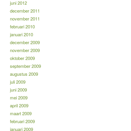
juni 2012
december 2011
november 2011
februari 2010
januari 2010
december 2009
november 2009
oktober 2009
september 2009
augustus 2009
juli 2009
juni 2009
mei 2009
april 2009
maart 2009
februari 2009
januari 2009