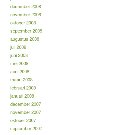
december 2008
november 2008
oktober 2008
september 2008
augustus 2008
juli 2008
juni 2008
mei 2008
april 2008
maart 2008
februari 2008
januari 2008
december 2007
november 2007
oktober 2007
september 2007