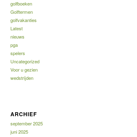
golfboeken
Golftermen
golfvakanties
Latest
nieuws
pga
spelers
Uncategorized
Voor u gezien
wedstrijden
ARCHIEF
september 2025
juni 2025