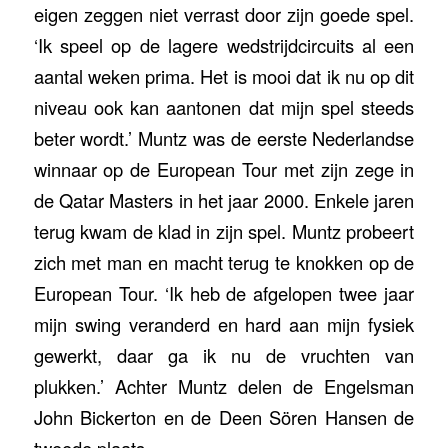
eigen zeggen niet verrast door zijn goede spel.
‘Ik speel op de lagere wedstrijdcircuits al een
aantal weken prima. Het is mooi dat ik nu op dit
niveau ook kan aantonen dat mijn spel steeds
beter wordt.’ Muntz was de eerste Nederlandse
winnaar op de European Tour met zijn zege in
de Qatar Masters in het jaar 2000. Enkele jaren
terug kwam de klad in zijn spel. Muntz probeert
zich met man en macht terug te knokken op de
European Tour. ‘Ik heb de afgelopen twee jaar
mijn swing veranderd en hard aan mijn fysiek
gewerkt, daar ga ik nu de vruchten van
plukken.’ Achter Muntz delen de Engelsman
John Bickerton en de Deen Sören Hansen de