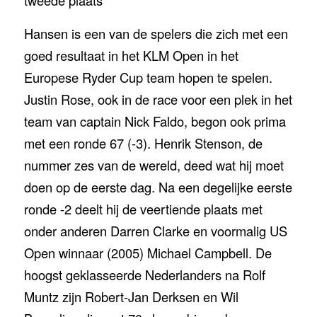
tweede plaats
Hansen is een van de spelers die zich met een
goed resultaat in het KLM Open in het
Europese Ryder Cup team hopen te spelen.
Justin Rose, ook in de race voor een plek in het
team van captain Nick Faldo, begon ook prima
met een ronde 67 (-3). Henrik Stenson, de
nummer zes van de wereld, deed wat hij moet
doen op de eerste dag. Na een degelijke eerste
ronde -2 deelt hij de veertiende plaats met
onder anderen Darren Clarke en voormalig US
Open winnaar (2005) Michael Campbell. De
hoogst geklasseerde Nederlanders na Rolf
Muntz zijn Robert-Jan Derksen en Wil