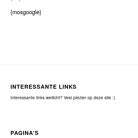
{mosgoogle}
INTERESSANTE LINKS
Interessante links wellicht? Veel plezier op deze site :)
PAGINA’S