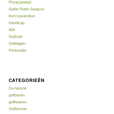
Privacybeleid
Golfer Robin Swayne
Kort tussendoor
Handicap
404
Golfclub
Golfdagen
Personalia
CATEGORIEËN
De historie
golfbanen
golfboeken
Golftermen