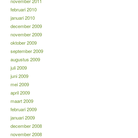
november 2011
februari 2010
januari 2010
december 2009
november 2009
oktober 2009
september 2009
augustus 2009
juli 2009
juni 2009
mei 2009
april 2009
maart 2009
februari 2009
januari 2009
december 2008
november 2008