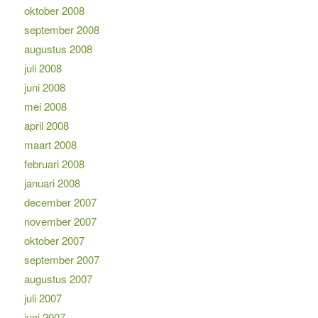
oktober 2008
september 2008
augustus 2008
juli 2008
juni 2008
mei 2008
april 2008
maart 2008
februari 2008
januari 2008
december 2007
november 2007
oktober 2007
september 2007
augustus 2007
juli 2007
juni 2007