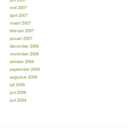
mei 2007
april 2007
maart 2007
februari 2007
januari 2007
december 2006
november 2006
oktober 2006
september 2006
augustus 2006
juli 2006
juni 2006
juni 2004