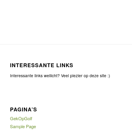
INTERESSANTE LINKS
Interessante links wellicht? Veel plezier op deze site :)
PAGINA’S
GekOpGolf
Sample Page