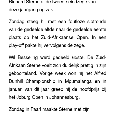
Richard Sterne al de tweede eindzege van
deze jaargang op zak.
Zondag steeg hij met een foutloze slotronde
van de gedeelde elfde naar de gedeelde eerste
plaats op het Zuid-Afrikaanse Open. In een
play-off pakte hij vervolgens de zege.
Wil Besseling werd gedeeld 65ste. De Zuid-
Afrikaan Sterne voelt zich duidelijk prettig in zijn
geboorteland. Vorige week won hij het Alfred
Dunhill Championship in Mpumalanga en in
januari van dit jaar greep hij de hoofdprijs bij
het Joburg Open in Johannesburg.
Zondag in Paarl maakte Sterne met zijn