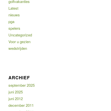
golfvakanties
Latest
nieuws
pga
spelers
Uncategorized
Voor u gezien
wedstrijden
ARCHIEF
september 2025
juni 2025
juni 2012
december 2011