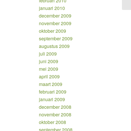
februari 2010
januari 2010
december 2009
november 2009
oktober 2009
september 2009
augustus 2009
juli 2009
juni 2009
mei 2009
april 2009
maart 2009
februari 2009
januari 2009
december 2008
november 2008
oktober 2008
september 2008