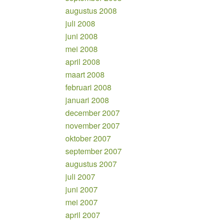
augustus 2008
juli 2008
juni 2008
mei 2008
april 2008
maart 2008
februari 2008
januari 2008
december 2007
november 2007
oktober 2007
september 2007
augustus 2007
juli 2007
juni 2007
mei 2007
april 2007