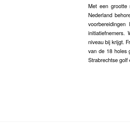
Met een grootte
Nederland behore
voorbereidingen
initiatiefnemers
niveau bij krijgt.
van de 18 holes 
Strabrechtse golf