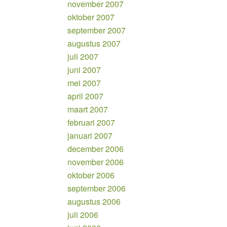
november 2007
oktober 2007
september 2007
augustus 2007
juli 2007
juni 2007
mei 2007
april 2007
maart 2007
februari 2007
januari 2007
december 2006
november 2006
oktober 2006
september 2006
augustus 2006
juli 2006