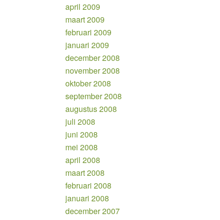
april 2009
maart 2009
februari 2009
januari 2009
december 2008
november 2008
oktober 2008
september 2008
augustus 2008
juli 2008
juni 2008
mei 2008
april 2008
maart 2008
februari 2008
januari 2008
december 2007